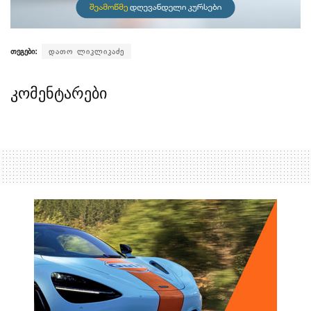
თეგები:
დათო ლიკლიკაძე
კომენტარები