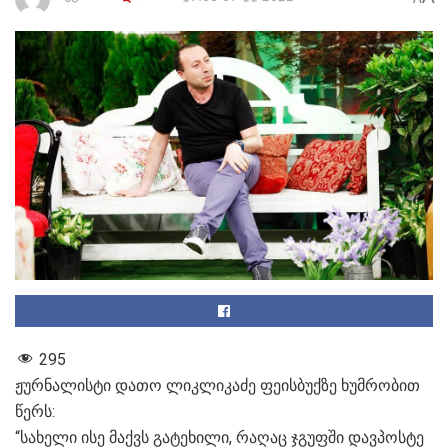
295
ჟურნალისტი დათო ლიკლიკაძე ფეისბუქზე ხუმრობით
წერს:
“სახელი ისე მაქვს გატეხილი, რაღაც ჯგუფში დავპოსტე