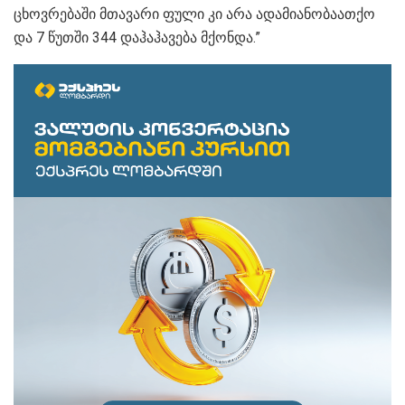
ცხოვრებაში მთავარი ფული კი არა ადამიანობაათქო
და 7 წუთში 344 დაჰაჰავება მქონდა.”