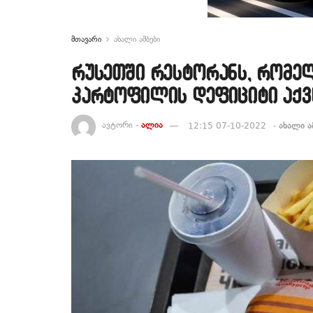
მთავარი
ახალი ამბები
რუსეთში რესტორანს, რომელ
კარტოფილის დეფიციტი აქვ
ავტორი -
ალია
12:15 07-10-2022
-
ახალი ა