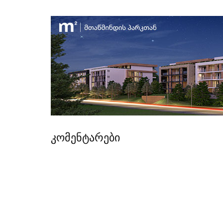
კომენტარები