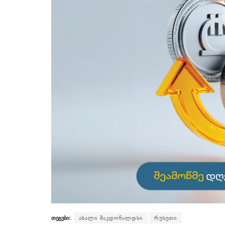
თეგები:
ახალი მაკდონალდსი
რუსეთი