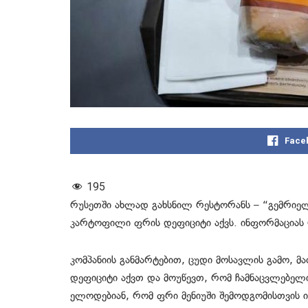
Face
195
რუსეთში ახლად გახსნილ რესტორანს – “გემრიე
კარტოფილი ფრის დეფიციტი აქვს. ინფორმაცია
კომპანიის განმარტებით, ცუდი მოსავლის გამო, 
დეფიციტი აქვთ და მოუწევთ, რომ ჩამნაცვლებელი
ელოდებიან, რომ ფრი მენიუში შემოდგომისთვის ი