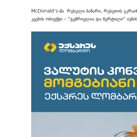
McDonald’s-მა რუსული ბაზარი, რუსეთის უკრაინ
კვების ობიექტი – “გემრიელია და წერტილი” ივნის