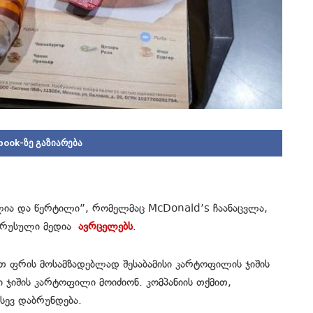
book-ზე გაზიარება
ლია და წერტილი”, რომელმაც McDonald’s ჩაანაცვლა,
ს რუსული მედია
ავრცელებს
.
მათ ფრის მოსამზადებლად შესაბამისი კარტოფილის ჯიშის
 ჯიშის კარტოფილი მოიძიონ. კომპანიის თქმით,
სევ დაბრუნდება.