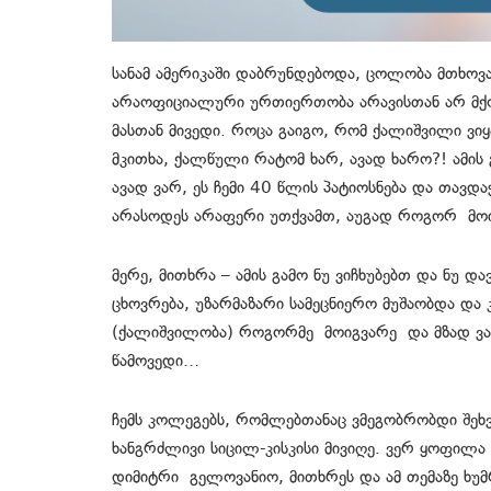
სანამ ამერიკაში დაბრუნდებოდა, ცოლობა მთხო
არაოფიციალური ურთიერთობა არავისთან არ მქო
მასთან მივედი. როცა გაიგო, რომ ქალიშვილი ვი
მკითხა, ქალწული რატომ ხარ, ავად ხარო?! ამის 
ავად ვარ, ეს ჩემი 40 წლის პატიოსნება და თავდ
არასოდეს არაფერი უთქვამთ, აუგად როგორ მოიხ
მერე, მითხრა – ამის გამო ნუ ვიჩხუბებთ და ნუ დ
ცხოვრება, უზარმაზარი სამეცნიერო მუშაობდა დ
(ქალიშვილობა) როგორმე მოიგვარე და მზად ვ
წამოვედი…
ჩემს კოლეგებს, რომლებთანაც ვმეგობრობდი შეხვ
ხანგრძლივი სიცილ-კისკისი მივიღე. ვერ ყოფილა
დიმიტრი გელოვანიო, მითხრეს და ამ თემაზე ხუმ