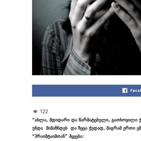
Face
122
“ახლა, მდიდარი და წარმატებული, გათხოვილი ქ
უნდა მიმაჩნდეს და ზეცა ქუდად, მაგრამ ერთი ე
“პრაიმტაიმთან” ჰყვება: