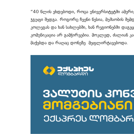
“40 წლის ვხდებოდი, როცა უნივერსიტეტში ამერიკ
ჯგუფი შედგა. როგორც ჩვენი წესია, მუშაობის შემ
კოლეგას და ხან სახლებში, ხან რეგიონებში დაგ
კომუნიკაცია არ გამჭირვებია. მოკლედ, ძალიან 
მაქებდა და რაღაც დონეზე მეფლირტავებოდა.