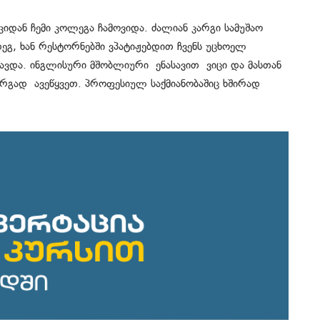
იდან ჩემი კოლეგა ჩამოვიდა. ძალიან კარგი სამუშაო
დეგ, ხან რესტორნებში ვპატიჟებდით ჩვენს უცხოელ
ვყავდა. ინგლისური მშობლიური ენასავით ვიცი და მასთან
კარგად ავეწყვეთ. პროფესიულ საქმიანობაშიც ხშირად