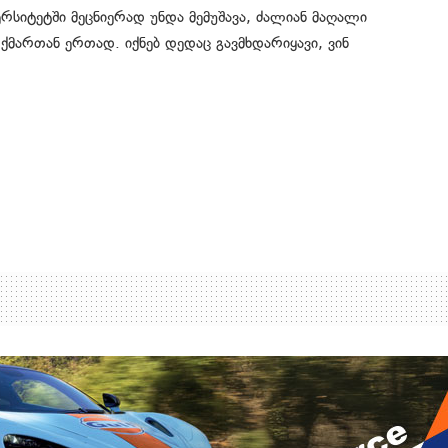
ერსიტეტში მეცნიერად უნდა მემუშავა, ძალიან მაღალი
ქმართან ერთად. იქნებ დედაც გავმხდარიყავი, ვინ