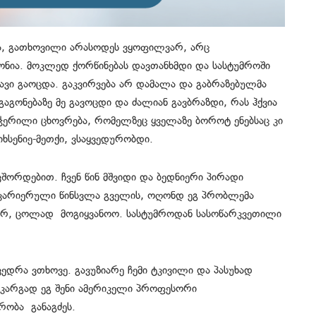
ვა, გათხოვილი არასოდეს ვყოფილვარ, არც
ნია. მოკლედ ქორწინებას დავთანხმდი და სასტუმროში
ყავი გაოცდა. გაკვირვება არ დამალა და გაბრაზებულმა
გაგონებაზე მე გავოცდი და ძალიან გავბრაზდი, რას ჰქვია
აჭერილი ცხოვრება, რომელზეც ყველაზე ბოროტ ენებსაც კი
სენიე-მეთქი, ვსაყვედურობდი.
ავშორდებით. ჩვენ წინ მშვიდი და ბედნიერი პირადი
ა კარიერული წინსვლა გველის, ოღონდ ეგ პრობლემა
არ, ცოლად მოგიყვანოო. სასტუმროდან სასოწარკვეთილი
ედრა ვთხოვე. გავუზიარე ჩემი ტკივილი და პასუხად
 კარგად ეგ შენი ამერიკელი პროფესორი
რობა განაგძეს.