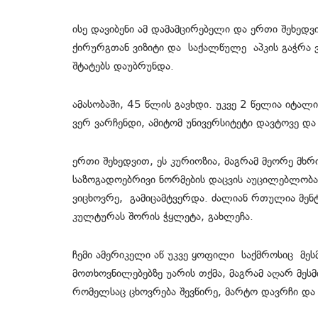
ისე დავიბენი ამ დამამცირებელი და ერთი შეხედ
ქირურგთან ვიზიტი და საქალწულე აპკის გაჭრა ვე
შტატებს დაუბრუნდა.
ამასობაში, 45 წლის გავხდი. უკვე 2 წელია იტალ
ვერ ვარჩენდი, ამიტომ უნივერსიტეტი დავტოვე და
ერთი შეხედვით, ეს კურიოზია, მაგრამ მეორე მხრ
საზოგადოებრივი ნორმების დაცვის აუცილებლობა
ვიცხოვრე, გამიცამტვერდა. ძალიან რთულია მენტ
კულტურას შორის ჭყლეტა, გახლეჩა.
ჩემი ამერიკელი აწ უკვე ყოფილი საქმროსიც მე
მოთხოვნილებებზე უარის თქმა, მაგრამ აღარ მესმ
რომელსაც ცხოვრება შევწირე, მარტო დავრჩი და 