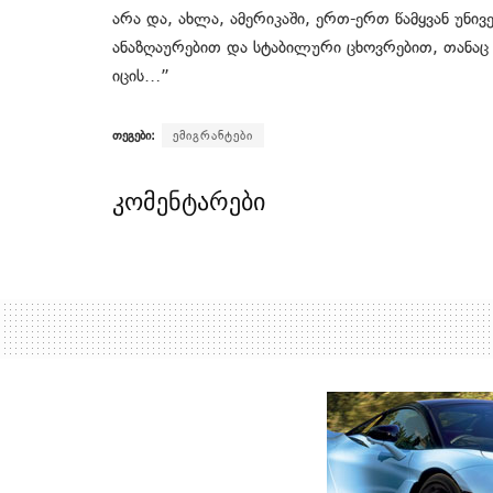
არა და, ახლა, ამერიკაში, ერთ-ერთ წამყვან უნივ
ანაზღაურებით და სტაბილური ცხოვრებით, თანაც 
იცის…”
თეგები:
ემიგრანტები
კომენტარები