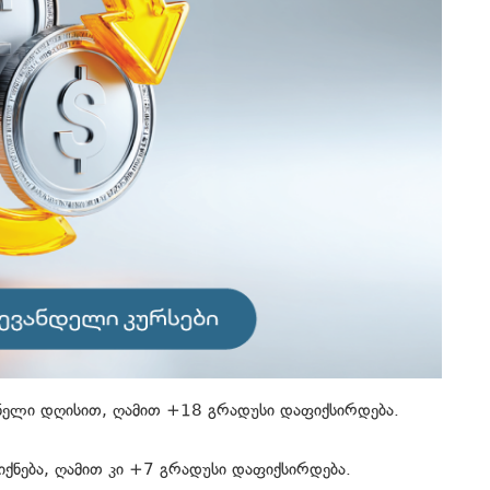
დნელი დღისით, ღამით +18 გრადუსი დაფიქსირდება.
იქნება, ღამით კი +7 გრადუსი დაფიქსირდება.