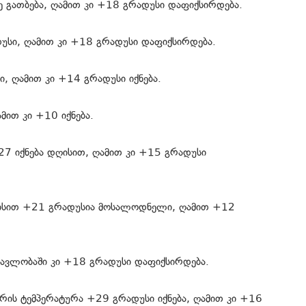
ე გათბება, ღამით კი +18 გრადუსი დაფიქსირდება.
უსი, ღამით კი +18 გრადუსი დაფიქსირდება.
ი, ღამით კი +14 გრადუსი იქნება.
მით კი +10 იქნება.
+27 იქნება დღისით, ღამით კი +15 გრადუსი
ღისით +21 გრადუსია მოსალოდნელი, ღამით +12
ნმავლობაში კი +18 გრადუსი დაფიქსირდება.
ერის ტემპერატურა +29 გრადუსი იქნება, ღამით კი +16