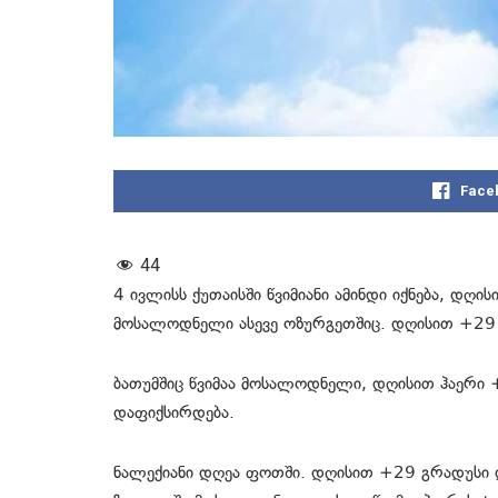
Face
44
4 ივლისს ქუთაისში წვიმიანი ამინდი იქნება, დღ
მოსალოდნელი ასევე ოზურგეთშიც. დღისით +29 გ
ბათუმშიც წვიმაა მოსალოდნელი, დღისით ჰაერი
დაფიქსირდება.
ნალექიანი დღეა ფოთში. დღისით +29 გრადუსი 