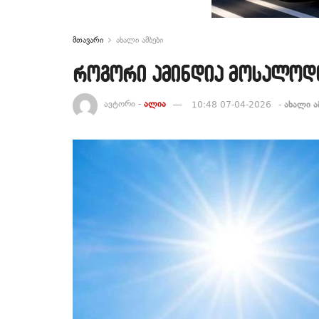
მთავარი
ახალი ამბები
როგორი ამინდია მოსალოდ
ავტორი -
ალია
10:48 07-04-2026
-
ახალი ა