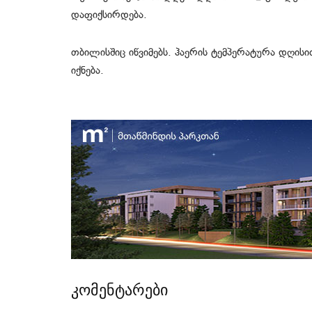
დაფიქსირდება.
თბილისშიც იწვიმებს. ჰაერის ტემპერატურა დღის
იქნება.
კომენტარები