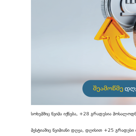
სოხუმშიც წვიმა იქნება, +28 გრადუსია მოსალო
მესტიაშიც წვიმიანი დღეა, დღისით +25 გრადუსი 