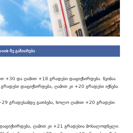
book-ზე გაზიარება
ისით +30 და ღამით +18 გრადუსი დაფიქსირდება. წვიმაა
რადუსი დაფიქსირდება, ღამით კი +20 გრადუსი იქნება.
 +29 გრადუსამდე გათბება, ხოლო ღამით +20 გრადუსი
დაფიქსირდება, ღამით კი +21 გრადუსია მოსალოდნელი.