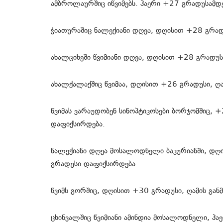
ამბროლაურშიც იწვიმებს. ჰაერი +27 გრადუსამდ
ჭიათურაშიც ნალექიანი დღეა, დღისით +28 გრად
ახალციხეში წვიმიანი დღეა, დღისით +28 გრადუს
ახალქალაქშიც წვიმაა, დღისით +26 გრადუსი, ღა
წვიმას ვარაუდობენ სინოპტიკოსები ბორჯომშიც, 
დაფიქსირდება.
ნალექიანი დღეა მოსალოდნელი ბაკურიანში, დ
გრადუსი დაფიქსირდება.
წვიმს გორშიც, დღისით +30 გრადუსი, ღამის გა
ცხინვალშიც წვიმიანი ამინდია მოსალოდნელი, ჰა