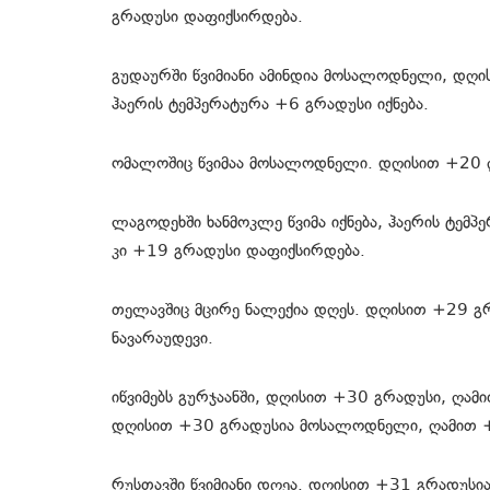
გრადუსი დაფიქსირდება.
გუდაურში წვიმიანი ამინდია მოსალოდნელი, დღი
ჰაერის ტემპერატურა +6 გრადუსი იქნება.
ომალოშიც წვიმაა მოსალოდნელი. დღისით +20 ღ
ლაგოდეხში ხანმოკლე წვიმა იქნება, ჰაერის ტემპ
კი +19 გრადუსი დაფიქსირდება.
თელავშიც მცირე ნალექია დღეს. დღისით +29 გ
ნავარაუდევი.
იწვიმებს გურჯაანში, დღისით +30 გრადუსი, ღამი
დღისით +30 გრადუსია მოსალოდნელი, ღამით +
რუსთავში წვიმიანი დღეა. დღისით +31 გრადუს