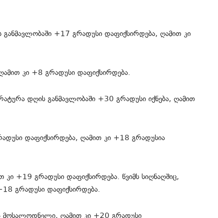
ს განმავლობაში +17 გრადუსი დაფიქსირდება, ღამით კი
ამით კი +8 გრადუსი დაფიქსირდება.
ერატურა დღის განმავლობაში +30 გრადუსი იქნება, ღამით
რადუსი დაფიქსირდება, ღამით კი +18 გრადუსია
თ კი +19 გრადუსი დაფიქსირდება. წვიმს სიღნაღშიც,
18 გრადუსი დაფიქსირდება.
ია მოსალოდნელი, ღამით კი +20 გრადუსი