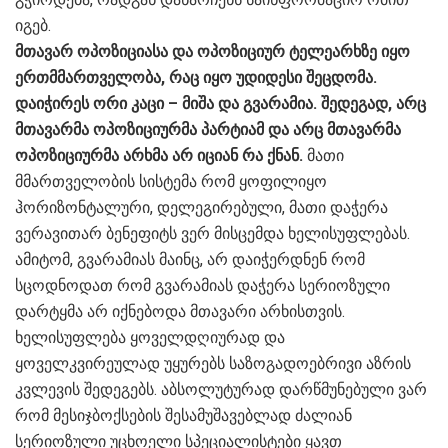
იგებ.
მთავარ ოპოზიციასა და ოპოზიციურ ტელეარხზე იყო
ერთმმართველობა, რაც იყო უდიდესი შეცდომა.
დაიჭირეს ორი კაცი – მიშა და გვარამია. შედეგად, არც
მთავარმა ოპოზიციურმა პარტიამ და არც მთავარმა
ოპოზიციურმა არხმა არ იციან რა ქნან.
მათი
მმართველობის სისტემა რომ ყოფილიყო
ჰორიზონტალური, დელეგირებული, მათი დაჭერა
ვერავითარ ბენეფიტს ვერ მისცემდა ხელისუფლებას.
ამიტომ, გვარამიას მაინც, არ დაიჭერდნენ რომ
სცოდნოდათ რომ გვარამიას დაჭერა სერიოზული
დარტყმა არ იქნებოდა მთავარი არხისთვის.
ხელისუფლება ყოველდღიურად და
ყოველკვირეულად უყურებს საზოგადოებრივი აზრის
კვლევის შედეგებს. აბსოლუტურად დარწმუნებული ვარ
რომ მესიჯბოქსების შესამუშავებლად ძალიან
სერიოზული უცხოელი სპეციალისტები ყავთ