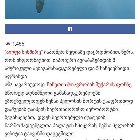
1,465
“ალფა სიხშირე”
იაპონურ მედიაზე დაყრდნობით, წერს,
რომ ინფორმაციით, იაპონური ავიაბაზებიდან 8
ამერიკული ავიაგამანადგურებელი და 5 საწვავმზიდი
აფრინდა.
სავარაუდოდ,
ჩინეთის მთავრობის მუქარის ფონზე
,
სწორედ აღნიშნული გამანადგურებლები
უზრუნველყოფენ ნენსი პელოსის ბორტის უსაფრთხოდ
დაშვებას ტაიპეის საერთაშორისო აეროპორტში.
შეგახსენებთ, დღეს შეერთებული შტატების
წარმომადგენელთა პალატის სპიკერის, ნენსი პელოსის
ვიზიტია ტაივანში დაგეგმილი.