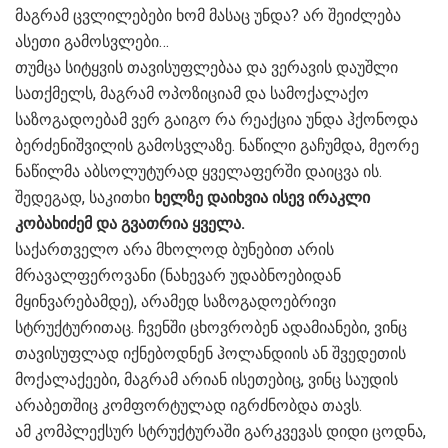
მაგრამ ცვლილებები ხომ მასაც უნდა? არ შეიძლება
ასეთი გამოსვლები…
თუმცა სიტყვის თავისუფლებაა და ვერავის დაუშლი
სათქმელს, მაგრამ ოპოზიციამ და სამოქალაქო
საზოგადოებამ ვერ გაიგო რა რეაქცია უნდა ჰქონოდა
ბერძენიშვილის გამოსვლაზე. ნაწილი გაჩუმდა, მეორე
ნაწილმა აბსოლუტურად ყველაფერში დაიცვა ის.
შედეგად, საკითხი
ხელზე დაიხვია ისევ ირაკლი
კობახიძემ და გვათრია ყველა.
საქართველო არა მხოლოდ ბუნებით არის
მრავალფეროვანი (ნახევარ უდაბნოებიდან
მყინვარებამდე), არამედ საზოგადოებრივი
სტრუქტურითაც. ჩვენში ცხოვრობენ ადამიანები, ვინც
თავისუფლად იქნებოდნენ ჰოლანდიის ან შვედეთის
მოქალაქეები, მაგრამ არიან ისეთებიც, ვინც საუდის
არაბეთშიც კომფორტულად იგრძნობდა თავს.
ამ კომპლექსურ სტრუქტურაში გარკვევას დიდი ცოდნა,