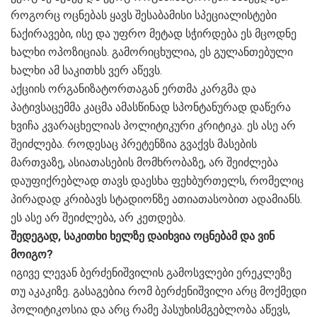
როგორც ოცნებას ყავს შესაბამისი სპეციალისტები
ნაქირავები, ისე და უფრო მეტად სჭირდება ეს მცოდნე
ხალხი ოპოზიციას. გამორიცხულია, ეს გულანთებული
ხალხი ამ საკითხს ვერ აწევს.
აქციის ორგანიზატორთაგან ერთმა კარგმა და
პატივსაცემმა კაცმა ამასწინად სპონტანურად დაწერა
ხვიჩა კვარაცხელიას პოლიტიკური კრიტიკა. ეს ასე არ
შეიძლება. როდესაც პრეტენზია გვაქვს მასების
მართვაზე, ასიათასების მომხრობაზე, არ შეიძლება
დაუფიქრებლად თავს დაესხა ფეხბურთელს, რომელიც
პირადად კრიბავს სტადიონზე ათიათასობით ადამიანს.
ეს ასე არ შეიძლება, არ კეთდება.
შედეგად, საკითხი ხელზე დაიხვია ოცნებამ და ვინ
მოიგო?
იგივე ლევან ბერძენიშვილის გამოსვლები ერეკლეზე
თუ აკაკიზე. გასაგებია რომ ბერძენიშვილი არც მოქმედი
პოლიტიკოსია და არც რამე პასუხისმგებლობა აწევს,