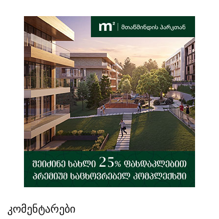
კომენტარები