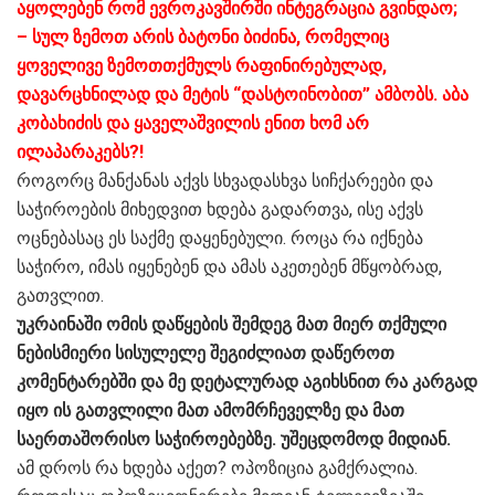
აყოლებენ რომ ევროკავშირში ინტეგრაცია გვინდაო;
– სულ ზემოთ არის ბატონი ბიძინა, რომელიც
ყოველივე ზემოთთქმულს რაფინირებულად,
დავარცხნილად და მეტის “დასტოინობით” ამბობს. აბა
კობახიძის და ყაველაშვილის ენით ხომ არ
ილაპარაკებს?!
როგორც მანქანას აქვს სხვადასხვა სიჩქარეები და
საჭიროების მიხედვით ხდება გადართვა, ისე აქვს
ოცნებასაც ეს საქმე დაყენებული. როცა რა იქნება
საჭირო, იმას იყენებენ და ამას აკეთებენ მწყობრად,
გათვლით.
უკრაინაში ომის დაწყების შემდეგ მათ მიერ თქმული
ნებისმიერი სისულელე შეგიძლიათ დაწეროთ
კომენტარებში და მე დეტალურად აგიხსნით რა კარგად
იყო ის გათვლილი მათ ამომრჩეველზე და მათ
საერთაშორისო საჭიროებებზე. უშეცდომოდ მიდიან.
ამ დროს რა ხდება აქეთ? ოპოზიცია გამქრალია.