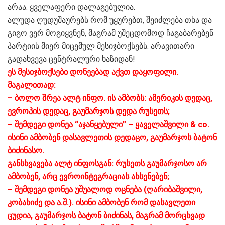
არაა. ყველაფერი დალაგებულია.
ალუდა ღუდუშაურებს რომ უყურებთ, შეიძლება თხა და
გიგო ვერ მოგიყვნენ, მაგრამ უშეცდომოდ ჩაგაბარებენ
პარტიის მიერ მიცემულ მესიჯბოქსებს. არავითარი
გადახვევა ცენტრალური ხაზიდან!
ეს მესიჯბოქსები დონეებად აქვთ დაყოფილი.
მაგალითად:
– ბოლო შრეა ალტ ინფო. ის ამბობს: ამერიკის დედაც,
ევროპის დედაც, გაუმარჯოს დედა რუსეთს;
– შემდეგი დონეა “აჯანყებული” – ყაველაშვილი & co.
ისინი ამბობენ დასავლეთის დედაცო, გაუმარჯოს ბატონ
ბიძინასო.
განსხვავება ალტ ინფოსგან: რუსეთს გაუმარჯოსო არ
ამბობენ, არც ევროინტეგრაციას ახსენებენ;
– შემდეგი დონეა უშუალოდ ოცნება (ღარიბაშვილი,
კობახიძე და ა.შ.). ისინი ამბობენ რომ დასავლეთი
ცუდია, გაუმარჯოს ბატონ ბიძინას, მაგრამ მორცხვად