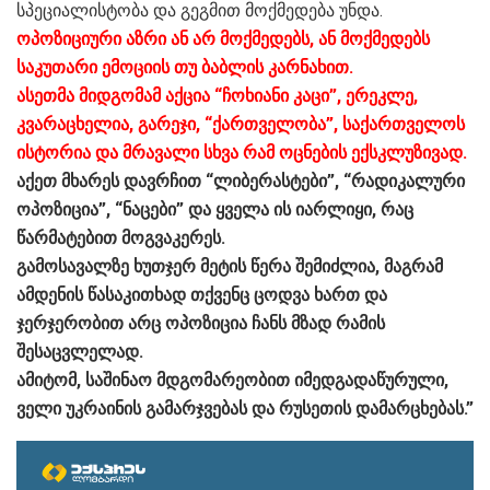
სპეციალისტობა და გეგმით მოქმედება უნდა.
ოპოზიციური აზრი ან არ მოქმედებს, ან მოქმედებს
საკუთარი ემოციის თუ ბაბლის კარნახით.
ასეთმა მიდგომამ აქცია “ჩოხიანი კაცი”, ერეკლე,
კვარაცხელია, გარეჯი, “ქართველობა”, საქართველოს
ისტორია და მრავალი სხვა რამ ოცნების ექსკლუზივად.
აქეთ მხარეს დავრჩით “ლიბერასტები”, “რადიკალური
ოპოზიცია”, “ნაცები” და ყველა ის იარლიყი, რაც
წარმატებით მოგვაკერეს.
გამოსავალზე ხუთჯერ მეტის წერა შემიძლია, მაგრამ
ამდენის წასაკითხად თქვენც ცოდვა ხართ და
ჯერჯერობით არც ოპოზიცია ჩანს მზად რამის
შესაცვლელად.
ამიტომ, საშინაო მდგომარეობით იმედგადაწურული,
ველი უკრაინის გამარჯვებას და რუსეთის დამარცხებას.”