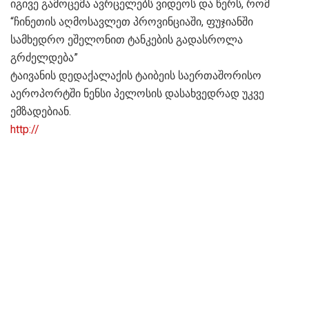
იგივე გამოცემა ავრცელებს ვიდეოს და წერს, რომ
“ჩინეთის აღმოსავლეთ პროვინციაში, ფუჯიანში
სამხედრო ეშელონით ტანკების გადასროლა
გრძელდება”
ტაივანის დედაქალაქის ტაიბეის საერთაშორისო
აეროპორტში ნენსი პელოსის დასახვედრად უკვე
ემზადებიან.
http://