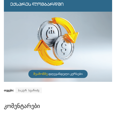
თეგები:
ბაკურ სვანიძე
კომენტარები