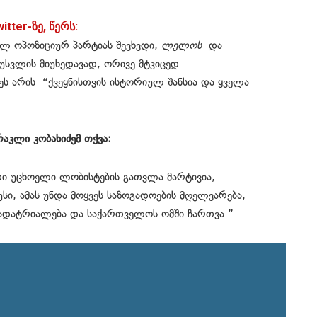
itter-ზე, წერს:
ულ ოპოზიციურ პარტიას შევხვდი,
ლელოს
და
უსვლის მიუხედავად, ორივე მტკიცედ
ს არის “ქვეყნისთვის ისტორიულ შანსია და ყველა
აკლი კობახიძემ თქვა:
თი უცხოელი ლობისტების გათვლა მარტივია,
სი, ამას უნდა მოყვეს საზოგადოების მღელვარება,
ადატრიალება და საქართველოს ომში ჩართვა.”