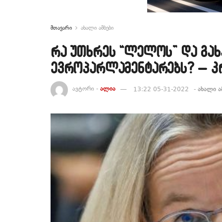
მთავარი
ახალი ამბები
რა უთხრეს “ლელოს” და გახ
ევროპარლამენტარებს? – კ
ავტორი -
ალია
13:22 05-31-2022
-
ახალი ა