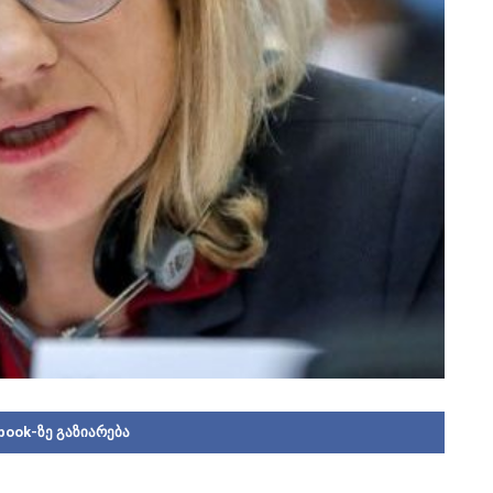
book-ზე გაზიარება