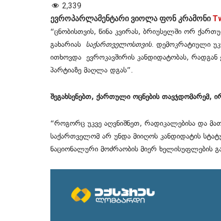
2,339
ევროპარლამენტარი ვიოლა ფონ კრამონი
Tw
“ცნობისთვის, წინა კვირას, ბრიუსელში ორ ქართ
გახარიას
საქართველოსთვის
. დემოკრატიული უკ
ითხოვდა ევროკავშირის კანდიდატობას, რადგან ე
პარტიაზე მაღლა დგას”.
შეგახსენებთ, ქართული ოცნების თავჯდომარემ, ირ
“როგორც უკვე აღვნიშნეთ, რადიკალებისა და მა
საქართველომ არ უნდა მიიღოს კანდიდატის სტატუ
ნაციონალური მოძრაობის მიერ ხელისუფლების გ