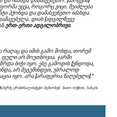
 და იძახდა დამასვენეთო. [ძარცვის]
ფორმა ეცვა, როგორც ვიცი. შეიძლება
ი ჰქონდა და დამასვენეთო იძახდა.
აშავებულა. დიახ [ადგილზევე
ან
ერთ-ერთი ადგილობრივი.
 რაღაც და იმის გამო მოხდა, თორემ
, ფული არ მოუთხოვია. ჯარში
ზრდა ბიჭი იყო. ესე გამოდის [უნდოდა,
ინდა, არ შეგეშინდეთ, უბრალოდ
აცია იყო. არა [არაფერია წაღებული].”
ერტ-კრიმინალისტები მუშაობენ. მათი თქმით, ბანკის