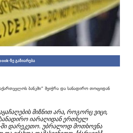
book-ზე გაზიარება
“საქართველოს ბანკში” შეიჭრა და სანადირო თოფიდან
აყაჩაღების მიზნით არა, როგორც ვიცი,
 სანადირო იარაღიდან ერთხელ
-ში დარეკეთო. უბრალოდ მოთხოვნა