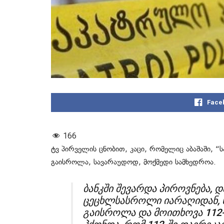
Face
166
ტვ პირველის ცნობით, კაცი, რომელიც აბაშაში, 
გაისროლა, სავარაუდოდ, მოქმედი სამხედროა.
ბანკში შევარდა პიროვნება, დ
ცეცხლსასროლი იარაღიდან,
გაისროლა და მოითხოვა 112