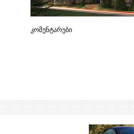
კომენტარები