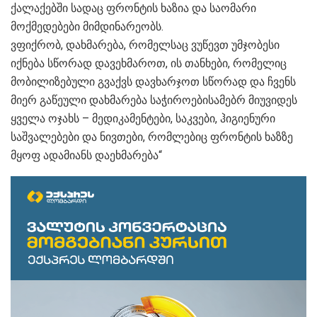
ქალაქებში სადაც ფრონტის ხაზია და საომარი
მოქმედებები მიმდინარეობს.
ვფიქრობ, დახმარება, რომელსაც ვუწევთ უმჯობესი
იქნება სწორად დავეხმაროთ, ის თანხები, რომელიც
მობილიზებული გვაქვს დავხარჯოთ სწორად და ჩვენს
მიერ გაწეული დახმარება საჭიროებისამებრ მიუვიდეს
ყველა ოჯახს – მედიკამენტები, საკვები, ჰიგიენური
საშვალებები და ნივთები, რომლებიც ფრონტის ხაზზე
მყოფ ადამიანს დაეხმარება“