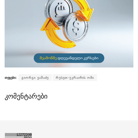
თეგები:
გიორგი ვაშაძე
რუსეთ-უკრაინის ომი
კომენტარები