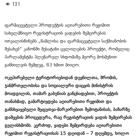
131
ფარმაცევტული პროდუქტის აღიარებითი რეჟიმით
სახელმწიფო რეგისტრაციის ვადების შემცირებას
ითვალისწინებს „წამლისა და ფარმაცევტული საქმიანობის
შესახებ“ კანონში შესატანი ცვლილების პროექტი, რომელიც
პარლამენტმა პლენარულ სხდომაზე მეორე მოსმენით
განხილვის შემდეგ, 83 ხმით მიიღო.
ოკუპირებული ტერიტორიებიდან დევნილთა, შრომის,
ჯანმრთელობისა და სოციალური დაცვის მინისტრის
მოადგილის, თამარ გაბუნიას განცხადებით, პროექტის
თანახმად, გამარტივდება აღიარებითი რეჟიმით და
განსხვავებული შეფუთვა-მარკირებით შემოტანისას, ბაზარზე
დაშვების პროცედურა, რაც რეგისტრაციის ვადის შემცირებას
გულისხმობს. კერძოდ, ვადები შემცირდება აღიარებითი
რეჟიმით რეგისტრაციისას 15 დღიდან – 7 დღემდე, ხოლო