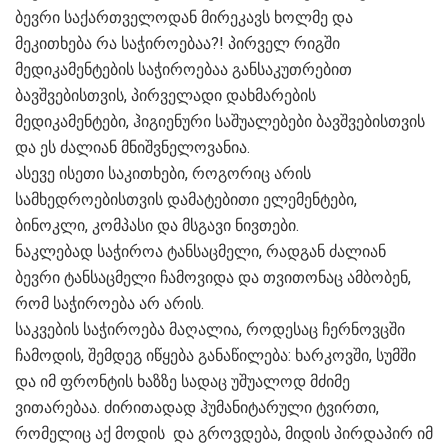
ბევრი საქართველოდან მირეკავს ხოლმე და
მეკითხება რა საჭიროებაა?! პირველ რიგში
მედიკამენტების საჭიროებაა განსაკუთრებით
ბავშვებისთვის, პირველადი დახმარების
მედიკამენტები, ჰიგიენური საშუალებები ბავშვებისთვის
და ეს ძალიან მნიშვნელოვანია.
ასევე ისეთი საკითხები, როგორიც არის
სამხედროებისთვის დამატებითი ელემენტები,
ბინოკლი, კომპასი და მსგავი ნივთები.
ნაკლებად საჭიროა ტანსაცმელი, რადგან ძალიან
ბევრი ტანსაცმელი ჩამოვიდა და თვითონაც ამბობენ,
რომ საჭიროება არ არის.
საკვების საჭიროება მაღალია, როდესაც ჩერნოვცში
ჩამოდის, შემდეგ იწყება განაწილება: ხარკოვში, სუმში
და იმ ფრონტის ხაზზე სადაც უშუალოდ მძიმე
ვითარებაა. ძირითადად ჰუმანიტარული ტვირთი,
რომელიც აქ მოდის და გროვდება, მიდის პირდაპირ იმ