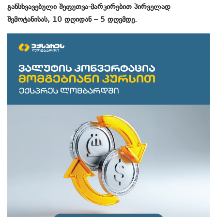
განსხვავებული შეფუთვა-მარკირებით პირველად
შემოტანისას, 10 დღიდან – 5 დღემდე.