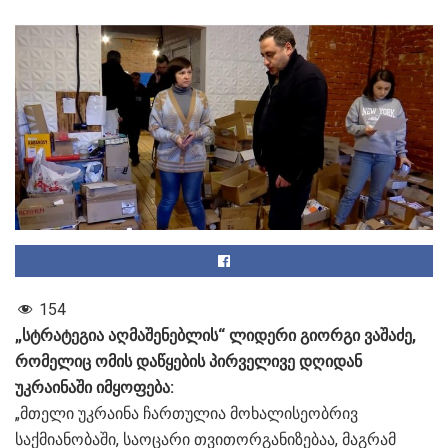
154
„სტრატეგია აღმაშენებლის“ ლიდერი გიორგი ვაშაძე,
რომელიც ომის დაწყების პირველივე დღიდან
უკრაინაში იმყოფება:
„მთელი უკრაინა ჩართულია მოხალისეობრივ
საქმიანობაში, საოცარი თვითორგანიზებაა, მაგრამ