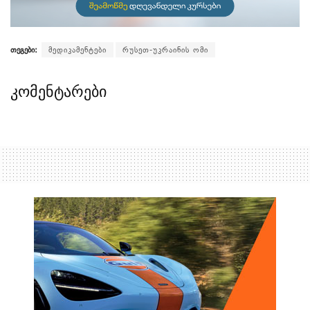
თეგები:
მედიკამენტები
რუსეთ-უკრაინის ომი
კომენტარები