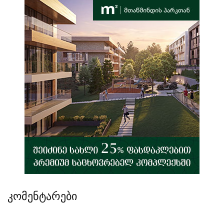
კომენტარები