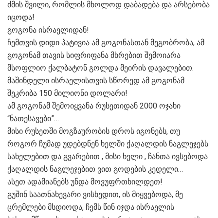
ძმის შვილი, რომლის მხოლოდ დაბადება და არსებობა
იცოდა!
გოგონა ისრაელიდან!
ჩემთვის დიდი პატივია ამ გოგონასთან მეგობრობა, ამ
გოგონამ თავის სიფრიფანა მხრებით შემოიარა
მსოფლიო ქალბატონ გოლდა მეირის დავალებით.
მაშინდელი ისრაელისთვის სწორედ ამ გოგონამ
შეკრიბა 150 მილიონი დოლარი!
ამ გოგონამ შემოიყვანა რუსეთიდან 2000 ოჯახი
“ნათესავები”…
მისი რუსეთში მოგზაურობის დროს იგონებს, თუ
როგორ ჩუმად უდებდნენ ხელში ქაღალდის ნაგლეჯებს
სახელებით და გვარებით , მისი ხელი , ჩანთა ივსებოდა
ქაღალდის ნაგლეჯებით ვით გოდების კედელი…
ასეთ ადამიანებს უნდა მოვუფრთხილდეთ!
გუშინ საათნახევარი ვისხედით, ის მიყვებოდა, მე
ცრემლები მსდიოდა, ჩემს წინ იჯდა ისრაელის