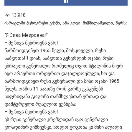
13,918
ისრაელში მცხოვრები ექიმი, ანა კოლ–შიმშილაშვილი, წერს:
“Я Зива Меировна!”
– მე ზივა მეიროვნა ვარ!
წარმოიდგინეთ 1965 წელი, მოსკოველი, რუსი,
საბჭოთა!!! დიახ, საბჭოთა გენერლის ოჯახი, რუსი
ებრაელი გენერალი, რომელიც თვით სტალინის მიერ
იყო არაერთი ორდერით დაჯილდოებული, ხო და
წარმოიდგინეთ რუსი გენერალი და მისი ოჯახი 1965
წელს, ღამის 11 საათზე რომ კარზე უკაკუნებს
სიფრიფანა გოგონა თანმხლებთან ერთად და
დამტვრეული რუსულით ეუბნება:
– მე ზივა მეიროვნა ვარ!
ეს რუსი გენერალი კრემლიდან იყო გენერალი
ვლადიმირ ვიშნევსკი, ხოლო გოგონა კი მისი ალალი