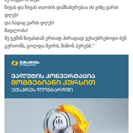
ზივას და ზივას თაობის დამსახურებაა ის ვინც ვართ
დღეს!
და სადაც ვართ დღეს!
მადლობა!
მე გუშინ ზივასთან ერთად პირადად ვესაუბრებოდი ბენ
გურიონს, გოლდა მეირს, შიმონ პერესს..”