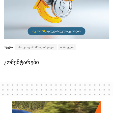
თეგები:
ანა კოლ-შიმშილაშვილი
ისრაელი
კომენტარები