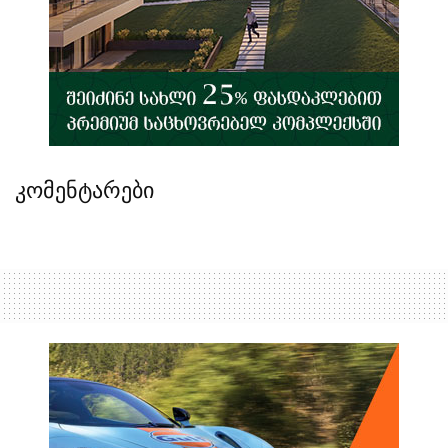
კომენტარები