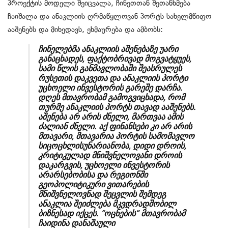
პროექტის მოდელი შეიცვალა, ჩინეთთან შეთანხმება
ჩაიშალა და ანაკლიის ღრმაწყლოვან პორტს სახელმწიფო
ააშენებს და მიხედავს, ეხმაურება და ამბობს:
ჩინელებმა ანაკლიის აშენებაზე უარი
განაცხადეს, ფაქტობრივად მოგვატყუეს,
სამი წლის განმავლობაში შეასრულეს
რუსეთის დაკვეთა და ანაკლიის პორტი
უცხოელი ინვესტორის გარეშე დარჩა.
დღეს მთავრობამ გამოგვიცხადა, რომ
თურმე ანაკლიის პორტს თავად ააშენებს.
აშენება არ არის ძნელი, მართვაა ამის
ძალიან ძნელი. აქ ფინანსები კი არ არის
მთავარი, მთავარია პორტის სამომავლო
სიცოცხლისუნარიანობა, დიდი დროის,
კრიტიკულად მნიშვნელოვანი დროის
დაკარგვის, უცხოელი ინვესტორის
არარსებობისა და რეგიონში
გეოპოლიტიკური ვითარების
მნიშვნელოვნად შეცვლის შემდეგ
ანაკლია შეიძლება მკვდრადშობილ
ბიზნესად იქცეს. “ოცნების” მთავრობამ
ჩაიდინა დანაშაული