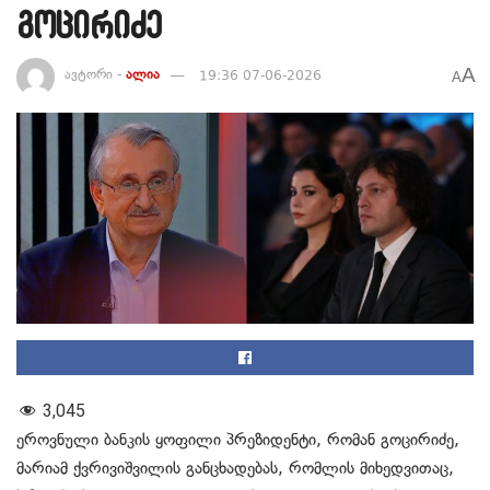
გოცირიძე
A
ავტორი -
ალია
19:36 07-06-2026
A
3,045
ეროვნული ბანკის ყოფილი პრეზიდენტი, რომან გოცირიძე,
მარიამ ქვრივიშვილის განცხადებას, რომლის მიხედვითაც,