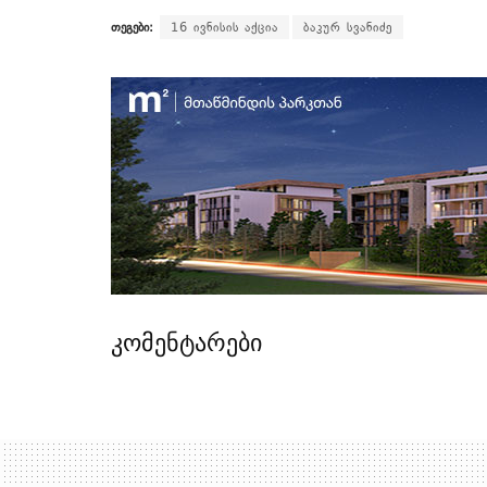
თეგები:
16 ივნისის აქცია
ბაკურ სვანიძე
კომენტარები