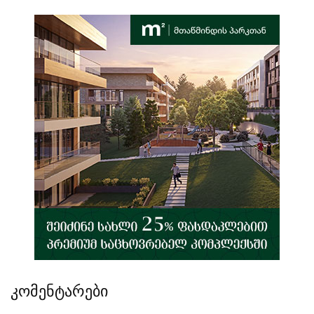
კომენტარები