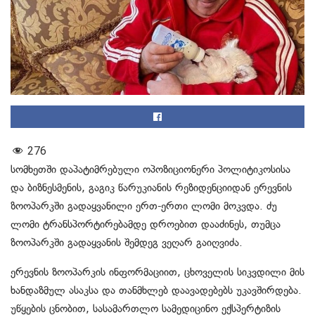
276
სომხეთში დაპატიმრებული ოპოზიციონერი პოლიტიკოსისა
და ბიზნესმენის, გაგიკ წარუკიანის რეზიდენციიდან ერევნის
ზოოპარკში გადაყვანილი ერთ-ერთი ლომი მოკვდა. ძუ
ლომი ტრანსპორტირებამდე დროებით დააძინეს, თუმცა
ზოოპარკში გადაყვანის შემდეგ ვეღარ გაიღვიძა.
ერევნის ზოოპარკის ინფორმაციით, ცხოველის სიკვდილი მის
ხანდაზმულ ასაკსა და თანმხლებ დაავადებებს უკავშირდება.
უწყების ცნობით, სასამართლო სამედიცინო ექსპერტიზის