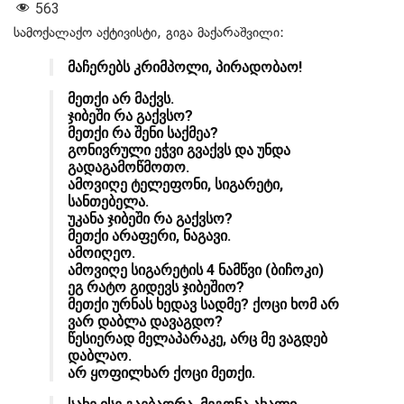
563
სამოქალაქო აქტივისტი, გიგა მაქარაშვილი:
მაჩერებს კრიმპოლი, პირადობაო!
მეთქი არ მაქვს.
ჯიბეში რა გაქვსო?
მეთქი რა შენი საქმეა?
გონივრული ეჭვი გვაქვს და უნდა
გადაგამოწმოთო.
ამოვიღე ტელეფონი, სიგარეტი,
სანთებელა.
უკანა ჯიბეში რა გაქვსო?
მეთქი არაფერი, ნაგავი.
ამოიღეო.
ამოვიღე სიგარეტის 4 ნამწვი (ბიჩოკი)
ეგ რატო გიდევს ჯიბეშიო?
მეთქი ურნას ხედავ სადმე? ქოცი ხომ არ
ვარ დაბლა დავაგდო?
წესიერად მელაპარაკე, არც მე ვაგდებ
დაბლაო.
არ ყოფილხარ ქოცი მეთქი.