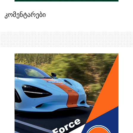
კომენტარები