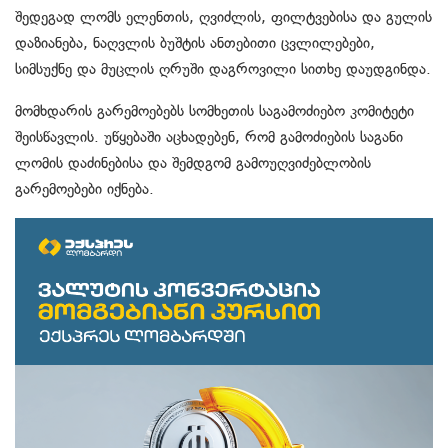
შედეგად ლომს ელენთის, ღვიძლის, ფილტვებისა და გულის
დაზიანება, ნაღვლის ბუშტის ანთებითი ცვლილებები,
სიმსუქნე და მუცლის ღრუში დაგროვილი სითხე დაუდგინდა.
მომხდარის გარემოებებს სომხეთის საგამოძიებო კომიტეტი
შეისწავლის. უწყებაში აცხადებენ, რომ გამოძიების საგანი
ლომის დაძინებისა და შემდგომ გამოუღვიძებლობის
გარემოებები იქნება.