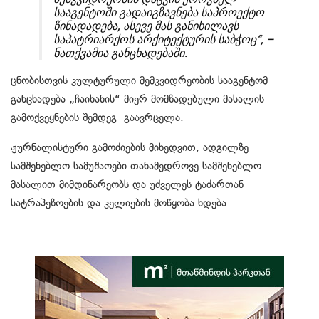
სააგენტოში გადაიგზავნება საპროექტო
წინადადება, ასევე მას განიხილავს
საპატრიარქოს არქიტექტურის საბჭოც“, –
ნათქვამია განცხადებაში.
ცნობისთვის კულტურული მემკვიდრეობის სააგენტომ
განცხადება „ჩაიხანის“ მიერ მომზადებული მასალის
გამოქვეყნების შემდეგ გაავრცელა.
ჟურნალისტური გამოძიების მიხედვით, ადგილზე
სამშენებლო სამუშაოები თანამედროვე სამშენებლო
მასალით მიმდინარეობს და უძველეს ტაძართან
სატრაპეზოების და კელიების მოწყობა ხდება.