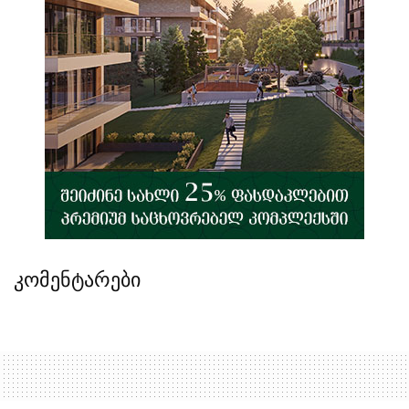
კომენტარები