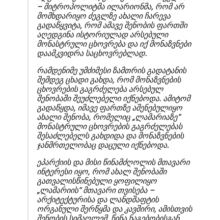
– მიტროპოლიტმა ილარიონმა, რომ არ
მომხდარიყო ძეგლზე ახალი ჩარევა
გადაწყვიტა, რომ ამავე შენობის ფართში
აღედგინა ისტორიულად არსებული
მონასტრული ცხოვრება და იქ მონაზვნები
დაამკვიდრა საცხოვრებლად.
რამდენიმე უმძიმესი ზამთრის გადატანის
შემდეგ ცხადი გახდა, რომ მონაზვნების
ცხოვრების გაგრძელება არსებულ
შენობაში შეუძლებელი იქნებოდა. ამიტომ
გადაწყდა, იმავე ფართზე აშენებულიყო
ახალი შენობა, რომელიც „ლამარიაზე“
მონასტრული ცხოვრების გაგრძელებას
შესაძლებელს გახდიდა და მონაზვნების
ჯანმრთელობაც დაცული იქნებოდა.
ეპარქიის და მისი წინამძღოლის მთავარი
ინტერესი იყო, რომ ახალ შენობაში
გათვალისწინებული ყოფილიყო
„ლამარიის“ მთავარი თვისება –
არქიტექტურისა და ლანდშაფტის
ორგანული შერწყმა და კავშირი, ამისთვის
შენობის სიმაღლემ, წინა ნაგებობისგან