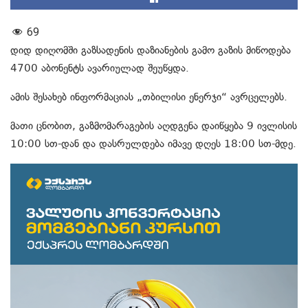
69
დიდ დიღომში გაზსადენის დაზიანების გამო გაზის მიწოდება
4700 აბონენტს ავარიულად შეუწყდა.
ამის შესახებ ინფორმაციას „თბილისი ენერჯი“ ავრცელებს.
მათი ცნობით, გაზმომარაგების აღდგენა დაიწყება 9 ივლისის
10:00 სთ-დან და დასრულდება იმავე დღეს 18:00 სთ-მდე.