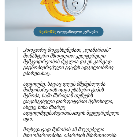
„როგორც მოგეხსენებათ, „ლამარიას“
მონასტერი მსოფლიო კულტურული
მემკვიდრეობის ძეგლია და ეს კარგად
გაცნობიერებული გვაქვს ადგილობრივ
ეპარქიასაც.
ადგილზე, სადაც დღეს მშენებლობა
მიმდინარეობს იდგა უსახური ტიპის
შენობა, სამი მხრიდან თუნუქის
დაჟანგებული ფირფიტებით შემოსილი,
ასევე, წინა მხარეც
ადგილმდებარეობისათვის შეუფერებელი
იყო.
მიუხედავად შენობის ამ მიუღებელი
მდგომარეობისა, ეპარქიის მმართველმა