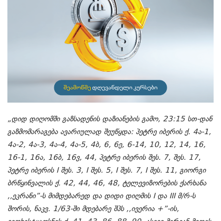
„დიდ დიღომში გაზსადენის დაზიანების გამო, 23:15 სთ-დან
გაზმომარაგება ავარიულად შეუწყდა: პეტრე იბერის ქ. 4ა-1,
4ა-2, 4ა-3, 4ა-4, 4ა-5, 4ბ, 6, 6ე, 6-14, 10, 12, 14, 16,
16-1, 16ა, 16ბ, 16ვ, 44, პეტრე იბერის შეს. 7, შეს. 17,
პეტრე იბერის I შეს. 3, I შეს. 5, I შეს. 7, I შეს. 11, გიორგი
ბრწყინვალის ქ. 42, 44, 46, 48, ტელევიზორების ქარხანა
,,ეკრანი”-ს მიმდებარედ და დიდი დიღმის I და III მ/რ-ს
შორის, ნაკვ. 1/63-ში მდებარე შპს ,,ივერია +”-ის,