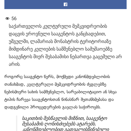
56
საქართველოს კულტურული მემკვიდრეობის
დაცვის ეროვნული სააგენტოს განცხადებით,
უშგულში, ლამარიას მონასტრის ტერიტორიაზე
მიმდინარე კელიების სამშენებლო სამუშაოებზე
სააგენტოს მიერ შესაბამისი ნებართვა გაცემული არ
არის.
როგორც სააგენტო წერს, მოქმედი კანონმდებლობის
თანახმად, კულტურული მემკვიდრეობის ძეგლებზე
ნებისმიერი სახის სამშენებლო, სარეაბილიტაციო ან სხვა
ტიპის ჩარევა სააგენტოსთან წინასწარ შეთანხმებასა და
დადგენილი პროცედურების გავლას საჭიროებს.
საკითხის შესწავლის მიზნით, სააგენტო
შესაბამის ღონისძიებებს ატარებს.
კანონმდებლობით გათვალისწინებული