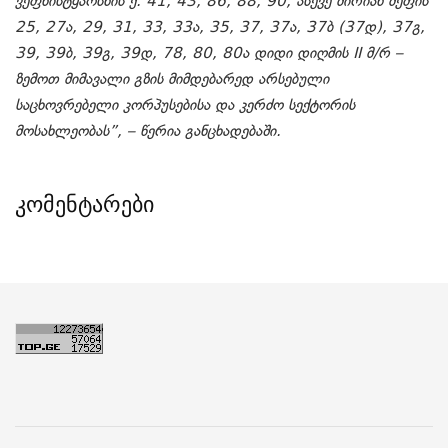
ვეფხისტყაოსნის ქ. 41, 43, 86, 88, 90, ასევე მირიან მეფის
25, 27ა, 29, 31, 33, 33ა, 35, 37, 37ა, 37ბ (37დ), 37გ,
39, 39ბ, 39გ, 39დ, 78, 80, 80ა დიდი დიღმის II მ/რ –
ზემოთ მიმავალი გზის მიმდებარედ არსებული
საცხოვრებელი კორპუსებისა და კერძო სექტორის
მოსახლეობას”, – წერია განცხადებაში.
კომენტარები