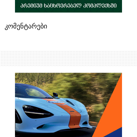
კომენტარები