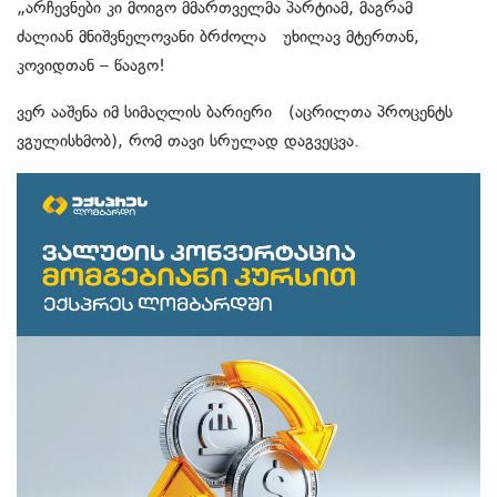
„არჩევნები კი მოიგო მმართველმა პარტიამ, მაგრამ
ძალიან მნიშვნელოვანი ბრძოლა უხილავ მტერთან,
კოვიდთან – წააგო!
ვერ ააშენა იმ სიმაღლის ბარიერი (აცრილთა პროცენტს
ვგულისხმობ), რომ თავი სრულად დაგვეცვა.