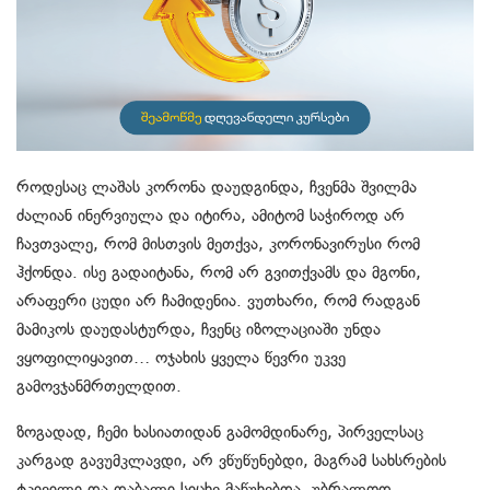
როდესაც ლაშას კორონა დაუდგინდა, ჩვენმა შვილმა
ძალიან ინერვიულა და იტირა, ამიტომ საჭიროდ არ
ჩავთვალე, რომ მისთვის მეთქვა, კორონავირუსი რომ
ჰქონდა. ისე გადაიტანა, რომ არ გვითქვამს და მგონი,
არაფერი ცუდი არ ჩამიდენია. ვუთხარი, რომ რადგან
მამიკოს დაუდასტურდა, ჩვენც იზოლაციაში უნდა
ვყოფილიყავით… ოჯახის ყველა წევრი უკვე
გამოვჯანმრთელდით.
ზოგადად, ჩემი ხასიათიდან გამომდინარე, პირველსაც
კარგად გავუმკლავდი, არ ვწუწუნებდი, მაგრამ სახსრების
ტკივილი და დაბალი სიცხე მაწუხებდა, უბრალოდ,