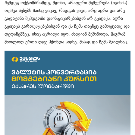
შემდეგ ოქტომბრამდე, მგონი, არაფერი მემუქრება (იცინის).
თუმცა წესებს მაინც ვიცავ, რადგან ვიცი, არც აცრა და არც
გადატანა შემდგომი დაინფიცირებისგან არ გვიცავს. აცრა
გვიცავს გართულებებისგან და ეს ჩემს თავზეც გამოვცადე და
დედაჩემზეც, ისიც აცრილი იყო. ძალიან მეშინოდა, მაგრამ
მხოლოდ ერთი დღე ჰქონდა სიცხე. მასაც და ჩემს შვილსაც.