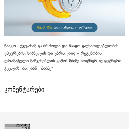
წააგო ქვეყანამ ეს ბრძოლა და წააგო გაუნათლებლობის,
უმეცრების, სიბნელის და უბრალოდ – რეგვნობის
დრამატული მაჩვენებლის გამო! მძიმე ნოემბერ /დეკემბერი
გველის, ძალიან მძიმე“
კომენტარები