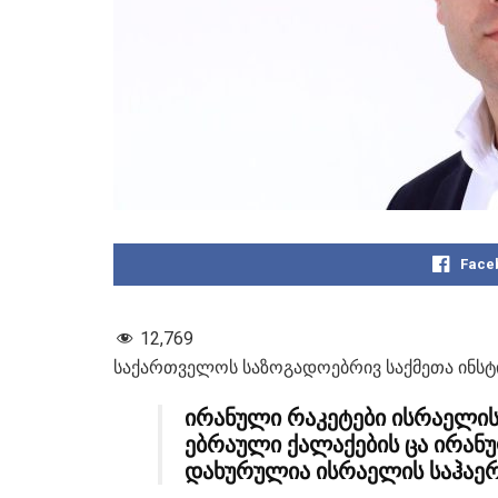
Face
12,769
საქართველოს საზოგადოებრივ საქმეთა ინსტი
ირანული რაკეტები ისრაელის 
ებრაული ქალაქების ცა ირან
დახურულია ისრაელის საჰაერ