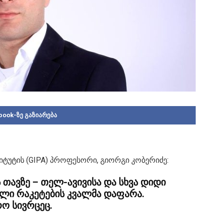
book-ზე გაზიარება
ტუტის (GIPA) პროფესორი, გიორგი კობერიძე:
თავზე – თელ-ავივისა და სხვა დიდი
ული რაკეტების კვალმა დაფარა.
ო სივრცეც.