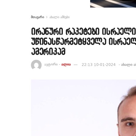
მთავარი
ახალი ამბები
ირანური რაკეტები ისრაელი
უწინასწარმეტყველა ისრაელ
ამერიკამ
ავტორი -
ალია
22:13 10-01-2024
-
ახალი ა