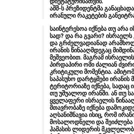
დიქტატურისათვის.
აშშ-ს პრეზიდენტმა განაცხად
ირანული რაკეტების განეიტრა
საინტერესოა იქნება თუ არა ი
სად? და რა გვარი? ისრაელს 
და გრძელვადიანად არამხოლო
ირანის წინააღმდეგაც მიმდი
მეშვეობით. მაგრამ ისრაელი
პირდაპირი ომი ძალიან ძვირი
კრიტიკული მომენტია. ამიტო
საპასუხო დარტყმები ირანის
ტერიტორიაზე იქნება, სადაც 
თუ უშუალოდ ირანში. ან თუ სა
ყველაფერი ისრაელის წინაა
მთავრობაზე იქნება დამოკიდ
აღსანიშნავია ისიც, რომ ირანი
მოსალოდნელი და შეიძლება ი
ჰამასის ლიდერის მკვლელობ