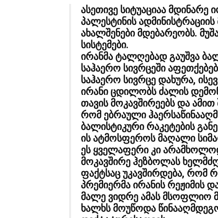
ასეთივე სიტუაციაა მდინარე 
პალესტინის ადმინისტრაციის
ახალშენები მდებარეობს. მუ
სისტემები.
ირანმა ტალღებად გაუშვა ბა
საჰაერო სივრცეში აფეთქებები
საჰაერო სივრცე დახურა, ისე
ირანი ცდილობს ძალის დემონ
თავის მოკავშირეებს და ამით 
რომ ებრაული ჰაერსაწინააღმდ
ბალისტიკური რაკეტების გან
ის ატმოსფეროს მაღალი სიმა
ეს ყველაფერი კი არამხოლოდ
მოკავშირე ჰეზბოლას ხელმძღ
ფაქტსაც უკავშირდება, რომ რ
პრემიერმა ირანის რეჟიმის დ
მალე ვიდრე ამას მსოფლიო მ
ხალხს მოუწოდა წინააღმდეგ