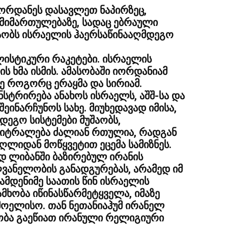
იორდანეს დასავლეთ ნაპირზეც,
 მიმართულებაზე, სადაც ებრაული
შაობს ისრაელის ჰაერსაწინააღმდეგო
ლისტიკური რაკეტები. ისრაელის
ს ხმა ისმის. ამასობაში იორდანიამ
ვე როგორც ერაყმა და სირიამ.
სტრირება ანახოს ისრაელს, აშშ-სა და
შეინარჩუნოს სახე. მიუხედავად იმისა,
ეგო სისტემები მუშაობს,
ეიტრალება ძალიან რთულია, რადგან
ღლიდან მოწყვეტით ეცემა სამიზნეს.
 ლიბანში ბაზირებულ ირანის
ვანელობის განადგურებას, არამედ იმ
ამდენიმე საათის წინ ისრაელის
ამხობა იწინასწარმეტყველა, იმაზე
ოელისო. თან ნეთანიაჰუმ ირანელ
ობა გაეწიათ ირანული რელიგიური