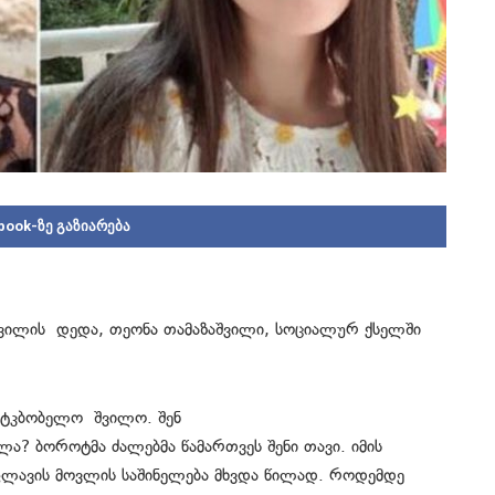
book-ზე გაზიარება
ვილის დედა, თეონა თამაზაშვილი, სოციალურ ქსელში
უტკბობელო შვილო. შენ
? ბოროტმა ძალებმა წამართვეს შენი თავი. იმის
ლავის მოვლის საშინელება მხვდა წილად. როდემდე