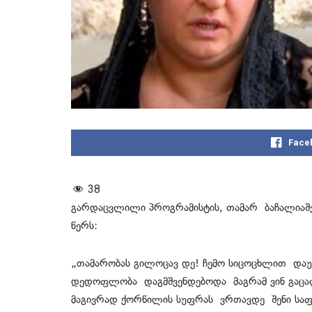
Face
38
გარდაცვლილი პროგრამისტის, თამარ ბაჩალიაშ
წერს:
„თამარობას გილოცავ დე! ჩემო სიცოცხლით და
დედოფლობა დაგმშვენდებოდა მაგრამ ვინ გაცალა
მაგივრად ქორწილის სუფრას ვრთავდე შენი საფ