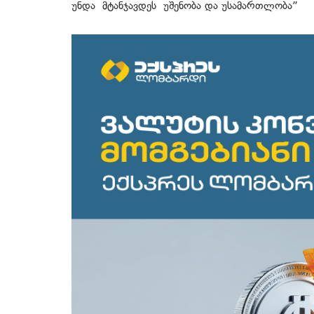
უნდა მტანჯავდეს უშენობა და უსამართლობა”