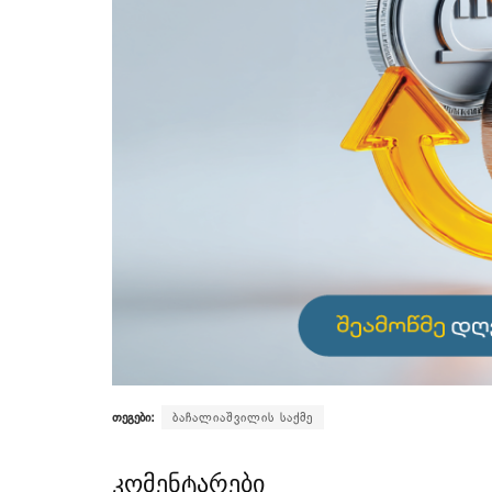
თეგები:
ბაჩალიაშვილის საქმე
კომენტარები