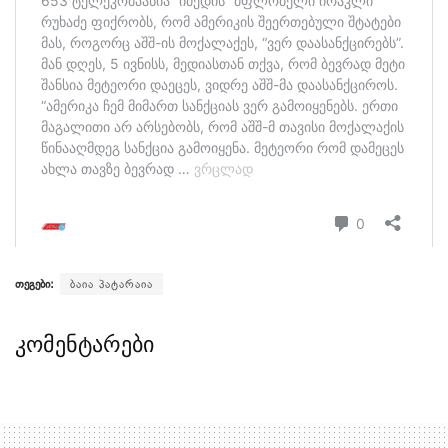
თეგები:
ბაია პატარაია
კომენტარები