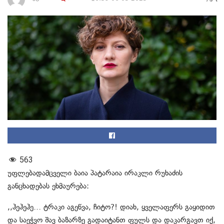
563
უფლებადამცველი ბაია პატარაია ირაკლი რუხაძის
განცხადებას ეხმაურება:
,,ჰეჰეჰე… ტრაკი აგეწვა, ჩიტო?! დიახ, ყველაფერს გაყიდით
და საეჭვო შავ ბაზარზე გადაიტანთ ფულს და დაკარგავთ იქ,