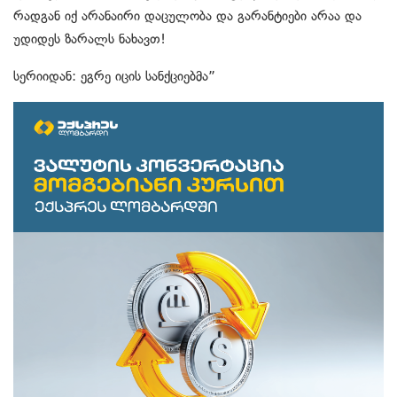
რადგან იქ არანაირი დაცულობა და გარანტიები არაა და
უდიდეს ზარალს ნახავთ!
სერიიდან: ეგრე იცის სანქციებმა”