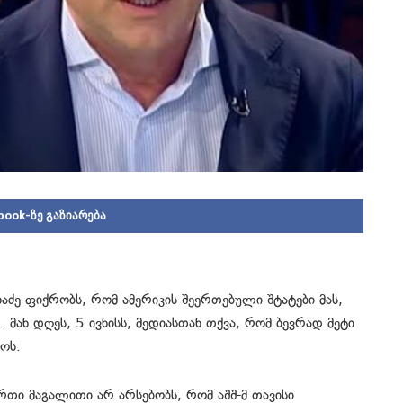
book-ზე გაზიარება
ძე ფიქრობს, რომ ამერიკის შეერთებული შტატები მას,
 მან დღეს, 5 ივნისს, მედიასთან თქვა, რომ ბევრად მეტი
როს.
 ერთი მაგალითი არ არსებობს, რომ აშშ-მ თავისი