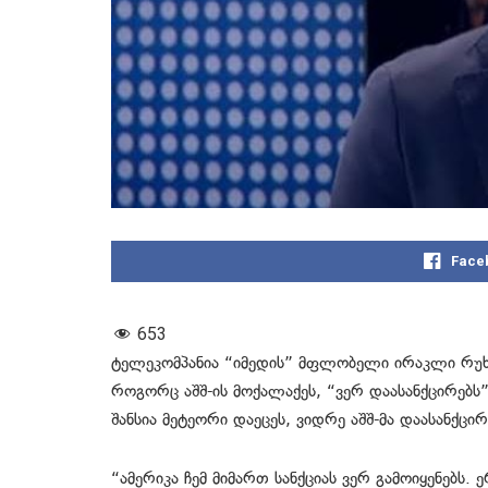
Face
653
ტელეკომპანია “იმედის” მფლობელი ირაკლი რუხა
როგორც აშშ-ის მოქალაქეს, “ვერ დაასანქცირებს”.
შანსია მეტეორი დაეცეს, ვიდრე აშშ-მა დაასანქცი
“ამერიკა ჩემ მიმართ სანქციას ვერ გამოიყენებს.