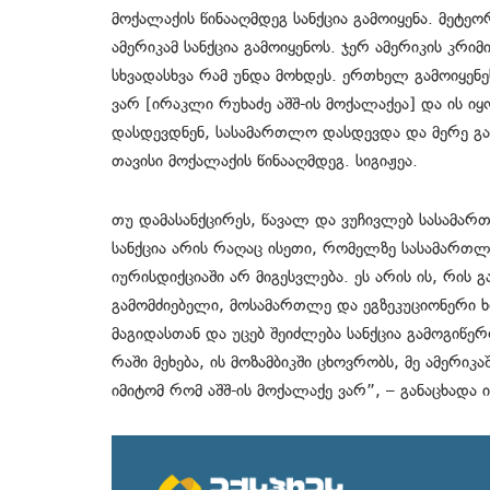
მოქალაქის წინააღმდეგ სანქცია გამოიყენა. მეტეო
ამერიკამ სანქცია გამოიყენოს. ჯერ ამერიკის კრიმ
სხვადასხვა რამ უნდა მოხდეს. ერთხელ გამოიყენეს
ვარ [ირაკლი რუხაძე აშშ-ის მოქალაქეა] და ის 
დასდევდნენ, სასამართლო დასდევდა და მერე გამოი
თავისი მოქალაქის წინააღმდეგ. სიგიჟეა.
თუ დამასანქცირეს, წავალ და ვუჩივლებ სასამართ
სანქცია არის რაღაც ისეთი, რომელზე სასამართლოშ
იურისდიქციაში არ მიგესვლება. ეს არის ის, რის
გამომძიებელი, მოსამართლე და ეგზეკუციონერი ხ
მაგიდასთან და უცებ შეიძლება სანქცია გამოგიწე
რაში მეხება, ის მოზამბიკში ცხოვრობს, მე ამერიკა
იმიტომ რომ აშშ-ის მოქალაქე ვარ”, – განაცხადა 