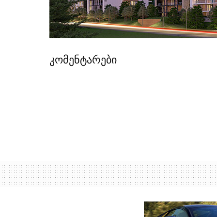
კომენტარები