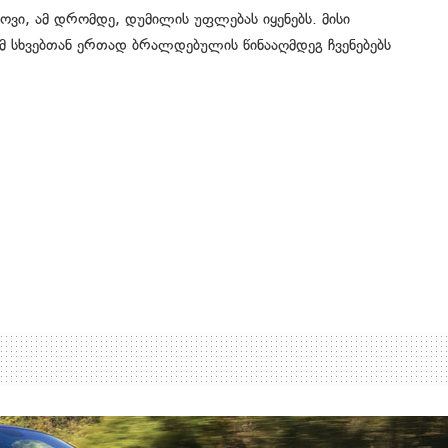
ვი, ამ დრომდე, დუმილის უფლებას იყენებს. მისი
მ სხვებთან ერთად ბრალდებულის წინააღმდეგ ჩვენებებს