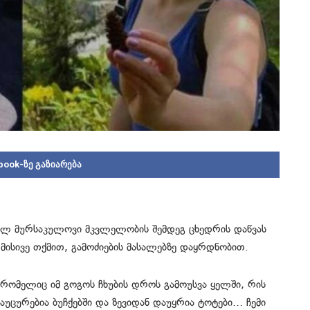
book-ზე გაზიარება
ლ მურსაკულოვი მკვლელობის შემდეგ ცხედრის დაწვას
მისივე თქმით, გამოძიების მასალებზე დაყრდნობით.
, რომელიც იმ გოგოს ჩხუბის დროს გამოუსვა ყელში, რის
აუცურებია ბუჩქებში და ზევიდან დაუყრია ტოტები… ჩემი