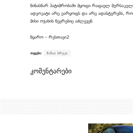
წინასწარ პატიმრობაში მყოფი რაფაელ მურსაკულო
ადვოკატი არც უარყოფს და არც ადასტურებს, რო
მისი ოჯახის წევრებიც აძლევენ.
წყარო – რუსთავი2
თეგები:
შანაი ბრუკი
კომენტარები