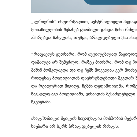
„კურიერის” ინფორმაციით, ავსტრალიელი პედა
მონაწილეობის შესახებ ცნობილი გახდა მისი რძ
აპირებდა წასვლას, თუმცა, ბრალდებული მას ა
“რაფაელს ვუთხარი, რომ აუცილებლად წავიდოდი 
დამალვა არ შემეძლო. რაზეც მითხრა, რომ თუ პ
მაშინ მომკლავდა და თუ ჩემს მოკვლას ვერ მოახე
როდესაც პოლიციიდან დავბრუნდებოდი მკვდარ შვ
და რეალურად მივიღე. ჩემმა დედამთილმა, რომე
წავსულიყავი პოლიციაში, ვინაიდან შესაძლებელი
ჩვენებაში.
ახალშობილი შვილის სიცოცხლის მოსპობის მუქარა
საუბარი არ სურს ბრალდებულის რძალს.