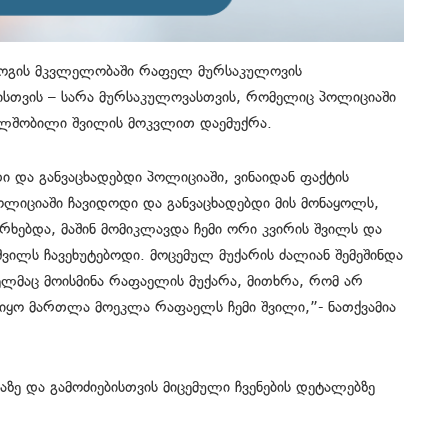
გოგის მკვლელობაში რაფელ მურსაკულოვის
ლისთვის – სარა მურსაკულოვასთვის, რომელიც პოლიციაში
ხალშობილი შვილის მოკვლით დაემუქრა.
და განვაცხადებდი პოლიციაში, ვინაიდან ფაქტის
ოლიციაში ჩავიდოდი და განვაცხადებდი მის მონაყოლს,
რხებდა, მაშინ მომიკლავდა ჩემი ორი კვირის შვილს და
ილს ჩავეხუტებოდი. მოცემულ მუქარის ძალიან შემეშინდა
ლმაც მოისმინა რაფაელის მუქარა, მითხრა, რომ არ
 იყო მართლა მოეკლა რაფაელს ჩემი შვილი,”- ნათქვამია
ზე და გამოძიებისთვის მიცემული ჩვენების დეტალებზე