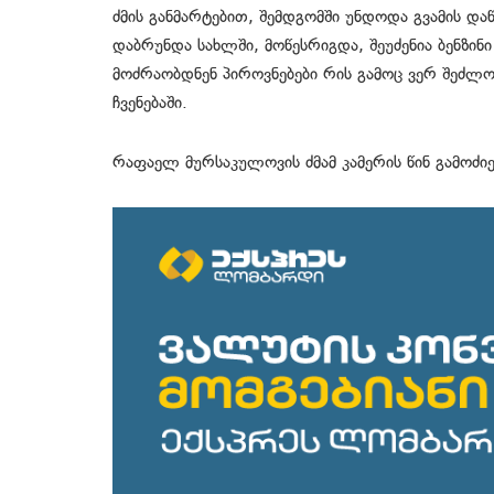
ძმის განმარტებით, შემდგომში უნდოდა გვამის დაწ
დაბრუნდა სახლში, მოწესრიგდა, შეუძენია ბენზინ
მოძრაობდნენ პიროვნებები რის გამოც ვერ შეძლო
ჩვენებაში.
რაფაელ მურსაკულოვის ძმამ კამერის წინ გამოძიე