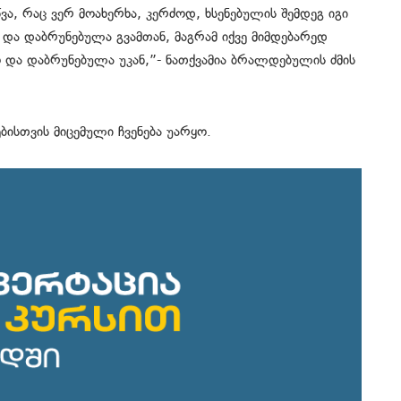
ვა, რაც ვერ მოახერხა, კერძოდ, ხსენებულის შემდეგ იგი
ი და დაბრუნებულა გვამთან, მაგრამ იქვე მიმდებარედ
 და დაბრუნებულა უკან,”- ნათქვამია ბრალდებულის ძმის
ბისთვის მიცემული ჩვენება უარყო.