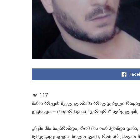
Face
117
შანაი ბრუკის მკვლელობაში ბრალდებული რაფაე
გეგმავდა – ინფორმაციას “კურიერი” ავრცელებს, 
„ჩემი ძმა საუბრობდა, რომ მას თან ჰქონდა დანა
შემდეგაც გაგუდა. ხოლო გვამი, რომ არ ეპოვათ ჩ