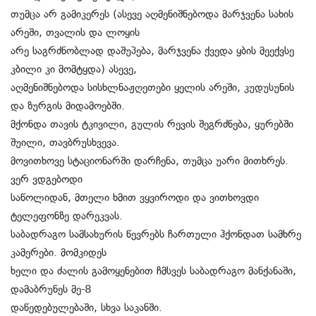
თუმცა არ გამიკერეს (ასევე აღმენიშნებოდა მარჯვენა სახის
არეში, თვალის და ლოყის
არე საგრძნობლად დაშუპება, მარჯვენა ქვედა ყბის მეექვსე
კბილი კი მომტყდა) ასევე,
აღმენიშნებოდა სისხლნაჟღეთები ყელის არეში, კუდუსუნის
და ზურგის მიდამოებში.
მქონდა თავის ტკივილი, გულის რევის შეგრძნება, ყურებში
შუილი, თავბრუსხვევა.
მოვითხოვე სტაციონარში დარჩენა, თუმცა უარი მითხრეს.
ვერ ვდგებოდი
საწოლიდან, მთელი ხმით ვყვიროდი და ვითხოვდი
ტელეფონზე დარეკვას.
საბადრაგო სამსახურის წევრებს ჩართული ჰქონდათ სამხრე
კამერები. მომკიდეს
ხელი და ძალის გამოყენებით ჩმსვეს საბადრაგო მანქანაში,
დამაბრუნეს მე-8
დაწედებულებაში, სხვა საკანში.