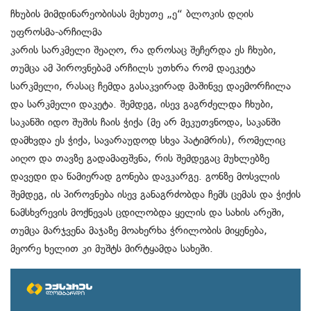
ჩხუბის მიმდინარეობისას მეხუთე „ე“ ბლოკის დღის
უფროსმა-არჩილმა
კარის სარკმელი შეაღო, რა დროსაც შეჩერდა ეს ჩხუბი,
თუმცა ამ პიროვნებამ არჩილს უთხრა რომ დაეკეტა
სარკმელი, რასაც ჩემდა გასაკვირად მაშინვე დაემორჩილა
და სარკმელი დაკეტა. შემდეგ, ისევ გაგრძელდა ჩხუბი,
საკანში იდო შუშის ჩაის ჭიქა (მე არ მეკუთვნოდა, საკანში
დამხვდა ეს ჭიქა, სავარაუდოდ სხვა პატიმრის), რომელიც
აიღო და თავზე გადამაფშვნა, რის შემდეგაც მუხლებზე
დავედი და წამიერად გონება დავკარგე. გონზე მოსვლის
შემდეგ, ის პიროვნება ისევ განაგრძობდა ჩემს ცემას და ჭიქის
ნამსხვრევის მოქნევას ცდილობდა ყელის და სახის არეში,
თუმცა მარჯვენა მაჯაზე მოახერხა ჭრილობის მიყენება,
მეორე ხელით კი მუშტს მირტყამდა სახეში.