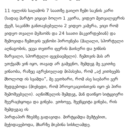
11 ივლისს საღამოს 7 საათზე გაიღო ჩემი საკნის კარი
(სადაც მარტო ვიყავი ბოლო 1 კვირა, ვიდეო მეთვალყურის
ქვეშ, საკანში განთავსებულია 2 ვიდეო კამერა, ვიცი რომ
ვიდეო თვალი მუშაობს და 24 საათი მაკვირდებიან) და
შემოვიდა ჩემთვის უცნობი პიროვნება (მაღალი, სპორტული
აღნაგობის, ეცვა თეთრი ფერის მაისური და ჯინსის
შარვალი, სპორტული ფეცსაცმელი). ჩემთვის მას არ
უთქვამს ვინ იყო, თავად არ გამეცნო, შემდეგ მე ვკითხე
ვინაობა, რაზეც აგრესიულად მიპასუხა, რომ „აქ კითხვებს
მხოლოდ ის სვამდა”, მე ვუთხარი, რომ ასე საუბარი ვერ
შედგებოდა (მივხვდი, რომ პროვოკაციისთვის იყო ეს პირი
შემოშვებული). აღნიშნულის შემდეგ, მან დაიწყო სიტყვიერი
შეურაცხყოფა და გინება. ვთხოვე, შეეწყვიტა გინება, რის
შემდეგაც ის
პირდაპირ ჩხუბზე გადავიდა. მირტყამდა მუშტებით,
მეჭიდავებოდა, მხარზე მიკბინა სისხლამდე.