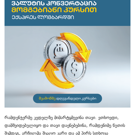
რამდენჯერმე კედელზე მიმარტყმევინა თავი. ვთხოვდი,
დამშვიდებულიყო და თავი დაენებებინა, რამდენიმე წუთის
შემდეგ, არჩილმა შეაღო კარი და ამ პირს სთხოვა