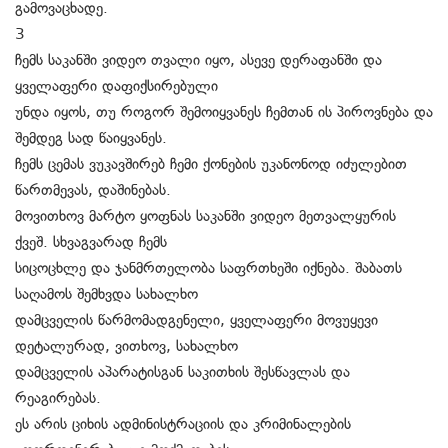
გამოვაცხადე.
3
ჩემს საკანში ვიდეო თვალი იყო, ასევე დერაფანში და
ყველაფერი დაფიქსირებული
უნდა იყოს, თუ როგორ შემოიყვანეს ჩემთან ის პიროვნება და
შემდეგ სად წაიყვანეს.
ჩემს ცემას ვუკავშირებ ჩემი ქონების უკანონოდ იძულებით
წართმევას, დაშინებას.
მოვითხოვ მარტო ყოფნას საკანში ვიდეო მეთვალყურის
ქვეშ. სხვაგვარად ჩემს
სიცოცხლე და ჯანმრთელობა საფრთხეში იქნება. შაბათს
საღამოს შემხვდა სახალხო
დამცველის წარმომადგენელი, ყველაფერი მოვუყევი
დეტალურად, ვითხოვ, სახალხო
დამცველის აპარატისგან საკითხის შესწავლას და
რეაგირებას.
ეს არის ციხის ადმინისტრაციის და კრიმინალების