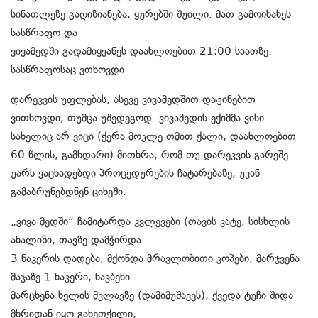
სინათლეზე გაღიზიანება, ყურებში შუილი. მათ გამოიხახეს
სასწრაფო და
ვივამედში გადამიყვანეს დაახლოებით 21:00 საათზე.
სასწრაფოსაც ვთხოვდი
დარეკვის უფლებას, ასევე ვივამედშით დაჟინებით
ვითხოვდი, თუმცა უშედეგოდ. ვივამედის ექიმმა ვისი
სახელიც არ ვიცი (ქერა მოკლე თმით ქალი, დაახლოებით
60 წლის, გამხდარი) მითხრა, რომ თუ დარეკვის გარეშე
უარს ვაცხადებდი პროცედურების ჩატარებაზე, უკან
გამაბრუნებდნენ ციხეში.
„ვივა მედში“ ჩამიტარდა კვლევები (თავის კატე, სისხლის
ანალიზი, თავზე დამჭირდა
3 ნაკერის დადება, მქონდა მრავლობითი კოპები, მარჯვენა
მაჯაზე 1 ნაკერი, ნაკბენი
მარცხენა ხელის მკლავზე (დამიმუშავეს), ქვედა ტუჩი შიდა
მხრიდან იყო გახეთქილი,