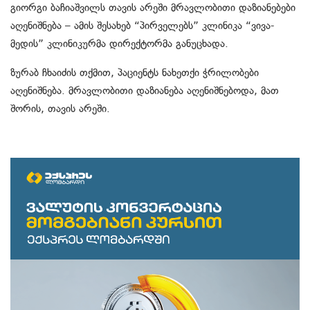
გიორგი ბაჩიაშვილს თავის არეში მრავლობითი დაზიანებები
აღენიშნება – ამის შესახებ “პირველებს” კლინიკა “ვივა-
მედის” კლინიკურმა დირექტორმა განუცხადა.
ზურაბ ჩხაიძის თქმით, პაციენტს ნახეთქი ჭრილობები
აღენიშნება. მრავლობითი დაზიანება აღენიშნებოდა, მათ
შორის, თავის არეში.