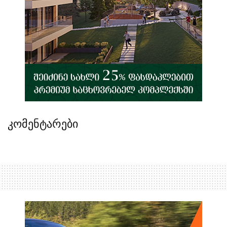
კომენტარები