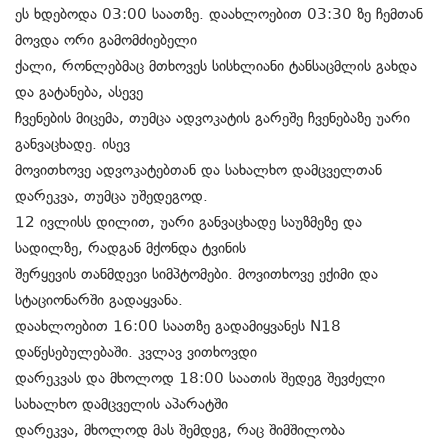
ეს ხდებოდა 03:00 საათზე. დაახლოებით 03:30 ზე ჩემთან
მოვდა ორი გამომძიებელი
ქალი, რონლებმაც მთხოვეს სისხლიანი ტანსაცმლის გახდა
და გატანება, ასევე
ჩვენების მიცემა, თუმცა ადვოკატის გარეშე ჩვენებაზე უარი
განვაცხადე. ისევ
მოვითხოვე ადვოკატებთან და სახალხო დამცველთან
დარეკვა, თუმცა უშედეგოდ.
12 ივლისს დილით, უარი განვაცხადე საუზმეზე და
სადილზე, რადგან მქონდა ტვინის
შერყევის თანმდევი სიმპტომები. მოვითხოვე ექიმი და
სტაციონარში გადაყვანა.
დაახლოებით 16:00 საათზე გადამიყვანეს N18
დაწესებულებაში. კვლავ ვითხოვდი
დარეკვას და მხოლოდ 18:00 საათის შედეგ შევძელი
სახალხო დამცველის აპარატში
დარეკვა, მხოლოდ მას შემდეგ, რაც შიმშილობა