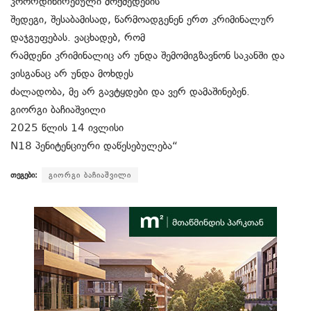
კოორდინირებული მოქმედების
შედეგი, შესაბამისად, წარმოადგენენ ერთ კრიმინალურ
დაჯგუფებას. ვაცხადებ, რომ
რამდენი კრიმინალიც არ უნდა შემომიგზავნონ საკანში და
ვისგანაც არ უნდა მოხდეს
ძალადობა, მე არ გავტყდები და ვერ დამაშინებენ.
გიორგი ბაჩიაშვილი
2025 წლის 14 ივლისი
N18 პენიტენციური დაწესებულება“
თეგები:
გიორგი ბაჩიაშვილი