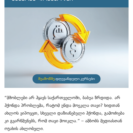
“მშობლები არ ჰყავს საქართველოში, ბაბუა ზრდიდა. არ
ჰქონდა პრობლემა, რატომ უნდა მოეკლა თავი? ხიდთან
ახლოს ვიპოვეთ, სხეული დაზიანებული ჰქონდა, გამოძიება
კი გვარწმუნებს, რომ თავი მოიკლა.” – ამბობს მედიასთან
ოჯახის ახლობელი.