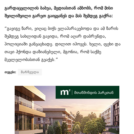
გარდაცვლილის ბაბუა, მედიასთან ამბობს, რომ მისი
შვილიშვილი გარეთ გაიყვანეს და მას შემდეგ გაქრა:
“გავიგე ზარი, ვიღაც ბიჭს ელაპარაკებოდა და ამ ზარის
შემდეგ სახლიდან გავიდა, რომ აღარ დაბრუნდა,
პოლიციაში განვაცხადე. დილით იპოვეს. ხელი, ფეხი და
თავი ჰქონდა დაზიანებული, მგონია, რომ საქმე
მკვლელობასთან გვაქვს.”
თეგები:
მარნეული