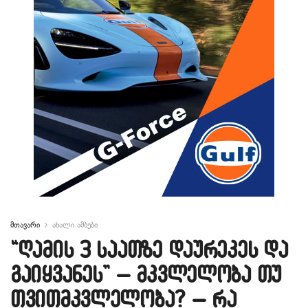
მთავარი
ახალი ამბები
“ღამის 3 საათზე დაურეკეს და
გაიყვანეს” – მკვლელობა თუ
თვითმკვლელობა? – რა