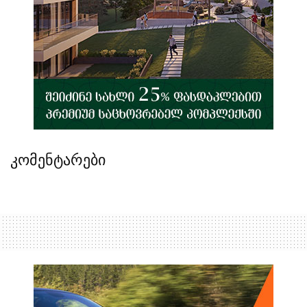
კომენტარები