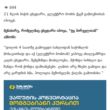
694
21 წლის ბიჭის ცხედარი, ელექტრო ბოძის ქვეშ გამთენიისას
იპოვეს.
მენახირე, რომელმაც ცხედარი იპოვა, “ტვ პირველთან”
ამბობს:
“დილის 4 საათზე გამოვედი სახლიდან საქონლის
მოსაკითხად და აქ (ელექტრო ბოძთან) ვიპოვე ახალგაზრდა
კაცის ცხედარი, შემეშინდა მიახლოება, ჰქონდა სისხლი და
ჩანდა რომ ქონდა დაზიანებები. ღამით არც ჩხუბი გამიგია და
არც ვარდნის ხმა, პოლიცია მეზობელმა ქალმა გამოიძახა.”