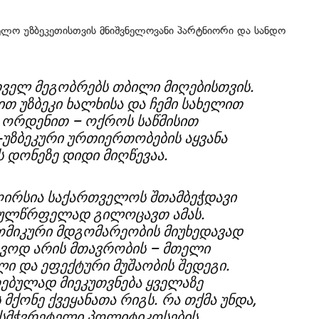
ველო უზბეკეთისთვის მნიშვნელოვანი პარტნიორი და სანდო
თველ მეგობრებს თბილი მიღებისთვის.
 უზბეკი ხალხისა და ჩემი სახელით
 ორდენით – ოქროს საწმისით
უზბეკური ურთიერთობების აყვანა
დონეზე დიდი მიღწევაა.
ღირსია საქართველოს შთამბეჭდავი
 გულწრფელად გილოცავთ ამას.
მიკური მდგომარეობის მიუხედავად
დავოდ არის მთავრობის – მთელი
ი და ეფექტური მუშაობის შედეგი.
ებულად მიეკუთვნება ყველაზე
მქონე ქვეყანათა რიგს. რა თქმა უნდა,
ორსმჭვრეტელი პოლიტიკოსების