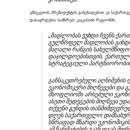
უზბეკეთის პრეზიდენტის განცხადებით კი საქართ
დასაყრდენია სამხრეთ კავკასიის რეგიონში.
„მადლობას ვუხდი ჩვენს ქარ
გულწრფელ მადლობას გიხდით
მაღალი რანგის სახელმწიფო
დაჯილდოებისთვის. ქართულ-
სტრატეგიული პარტნიორობის 
განსაკუთრებული აღნიშვნის 
ეკონომიკური მიღწევები და
მსოფლიოში არსებული ეკონო
ასეთი შედეგების მიღწევა უ
თქვენი გუნდის თანმიმდევრულ
დღეს საქართველო დამსახურ
სწრაფად მზარდი ეკონომიკის 
ამ წარმატების უკან დგას შ