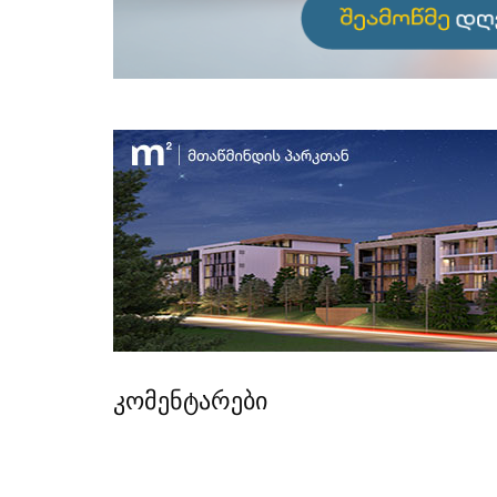
კომენტარები