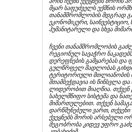
არის ჩვენს ქვეყნებს შორის 
მყარ საფუძველს უქმნის ორმ
თანამშრომლობის მდგრად გა
ეკონომიკური, საინვესტიციო,
ჰუმანიტარული და სხვა მიმა
ჩვენი თანამშრომლობის გაძ
რეგიონულ სავაჭრო ნაკადებს
დერეფნების გამყარებას და 
გულწრფელ მადლობას გიხდი
ტერიტორიული მთლიანობის მ
შთამბეჭდავია ის წინსვლა და
ლიდერობით მიაღწია. თქვენ 
სახელმწიფო სისტემა და ნათე
მიმართულებით. თქვენ სამა
დარწმუნებული ვართ, თქვენი
ქვეყნებს შორის არსებული 
მეგობრობა კიდევ უფრო გაძლ
კობახიძემ.