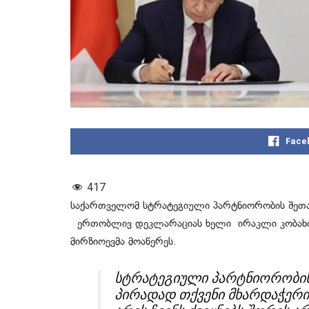
Face
417
საქართველომ სტრატეგიული პარტნიორობის შეთანხ
ერთობლივ დეკლარაციას ხელი ირაკლი კობახიძე
მირზიოევმა მოაწერეს.
სტრატეგიული პარტნიორობის 
პირადად თქვენი მხარდაჭერ