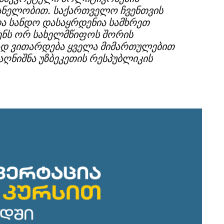
ანელობით. საქართველო ჩვენთვის
ა სანდო დასაყრდენია სამხრეთ
ვენს ორ სახელმწიფოს შორის
დ ვითარდება ყველა მიმართულებით
 აღნიშნა უზბეკეთის რესპუბლიკის