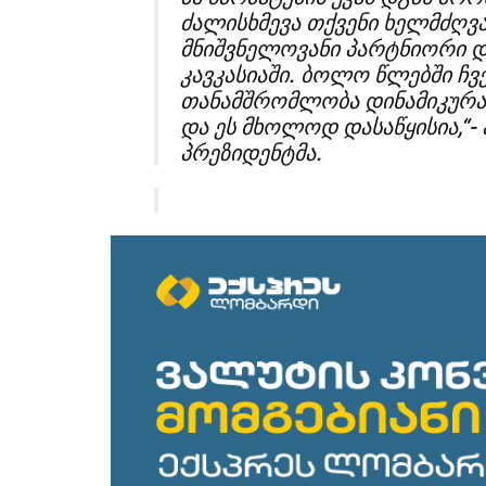
ძალისხმევა თქვენი ხელმძღვ
მნიშვნელოვანი პარტნიორი დ
კავკასიაში. ბოლო წლებში ჩ
თანამშრომლობა დინამიკურა
და ეს მხოლოდ დასაწყისია,“-
პრეზიდენტმა.