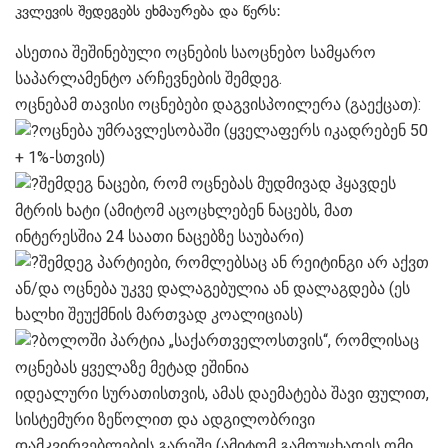
კვლევის შედეგებს ეხმაურება და წერს:
ასეთია შეშინებული ოცნების საოცნებო სამყარო
საპარლამენტო არჩევნების შემდეგ.
ოცნებამ თავისი ოცნებები დაგვისპოილერა (გაექცათ):
ოცნება უმრავლესობაში (ყველაფერს იკადრებენ 50
+ 1%-სთვის)
შემდეგ ნაცები, რომ ოცნებას მუდმივად ჰყავდეს
მტრის ხატი (ამიტომ აცოცხლებენ ნაცებს, მათ
ინტერესშია 24 საათი ნაცებზე საუბარი)
შემდეგ პარტიები, რომლებსაც ან რეიტინგი არ აქვთ
ან/და ოცნება უკვე დალაგებულია ან დალაგდება (ეს
ხალხი შეუქმნის მართვად კოალიციას)
ბოლოში პარტია „საქართველოსთვის“, რომლისაც
ოცნებას ყველაზე მეტად ეშინია
იდეალური სურათისთვის, ამას დაემატება შავი ფულით,
სისტემური ზეწოლით და ადგილობრივი
დამკვირვებლების გარეშე (ამიტომ გამოუცხადეს ომი