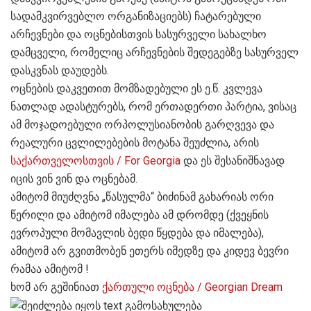
სადამკვირვებლო ორგანიზაციებს) ჩატარებული
არჩევნები და ოცნებისთვის სასურველი სახალხო
დამცველი, რომელიც არჩევნების შედეგებზე სასურველ
დასკვნას დაუდებს.
ოცნების დაკვეთით მომზადებული ეს ე.წ. კვლევა
ნათლად ადასტურებს, რომ ერთადერთი პარტია, ვისაც
ამ მოჯადოებული ორპოლუსიანობის გარღვევა და
რეალური ცვლილებების მოტანა შეუძლია, არის
საქართველოსთვის / For Georgia
და ეს შესანიშნავად
იცის ვინ ვინ და ოცნებამ.
ამიტომ მიუძღვნა „წასულმა“ ბიძინამ გახარიას ორი
წერილი და ამიტომ იმალება ამ დრომდე (ქვეყნის
ევროპული მომავლის ბედი წყდება და იმალება),
ამიტომ არ გვითმობენ ეთერს იმედზე და კიდევ ბევრი
რამაა ამიტომ !
ხომ არ გეშინიათ
ქართული ოცნება / Georgian Dream