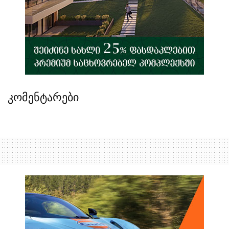
კომენტარები