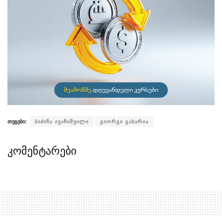
თეგები:
ბიძინა ივანიშვილი
გიორგი გახარია
კომენტარები