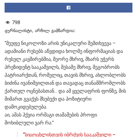
798
ჟურნალისტი, არჩილ გამზარდია:
“მეუფე ნიკოლოზი არის უნიკალური შემთხვევა –
ადამიანი რუსებს აწვდიდა ხოლმე ინფორმაციას და
რუსულ კავშირებშია, მეორე მხრივ, მხარს უჭერს
პრეზიდენტ სააკაშვილს, მესამე მხრივ, მეგობრობს
პატრიარქთან, რომელიც, თავის მხრივ, ახლობლობს
ბიძინა ივანიშვილთან და თავადაც თანამშრომლობს
ქართულ ოცნებასთან… და ამ ყველაფრის ფონზე, მის
მიმართ გვაქვს მსუბუქი და პოზიტიური
დამოკიდებულება.
აი, ამას ჰქვია ორმაგი თამაშების პროფი.
მოხიბლული ვარ რა.”
“სიცოცხლისთვის იბრძვის სააკაშვილი –