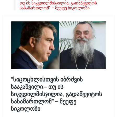
თუ ის სიკვდილმისჯილია, გადაწყვიტოს
სასამართლომ” – მეუფე ნიკოლოზი