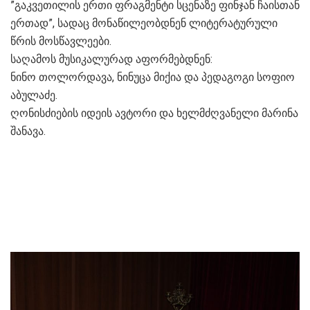
”გაკვეთილის ერთი ფრაგმენტი სცენაზე ფინჯან ჩაისთან
ერთად”, სადაც მონაწილეობდნენ ლიტერატურული
წრის მოსწავლეები.
საღამოს მუსიკალურად აფორმებდნენ:
ნინო თოლორდავა, ნინუცა მიქია და პედაგოგი სოფიო
აბულაძე.
ღონისძიების იდეის ავტორი და ხელმძღვანელი მარინა
შანავა.