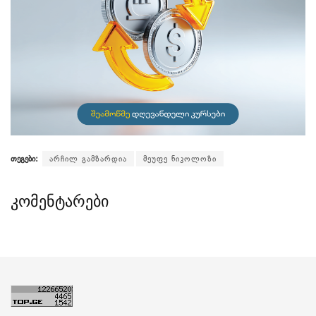
თეგები:
არჩილ გამზარდია
მეუფე ნიკოლოზი
კომენტარები