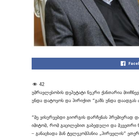
Face
42
უმრავლესობის დეპუტატი ნუკრი ქანთარია მიიჩნევ
უნდა დატოვოს და პირიქით “გაზს უნდა დაადგას 
“მე ვისურვებდი გიორგის დარჩენას პრემიერად დ
იმიტომ, რომ გაცილებით გაბედული და მკვეთრი ნა
– განაცხადა მან ტელეკომპანია „პირველის” ეთერ