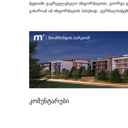
მედიაში გავრცელებული ინფორმაციით, გიორგი გა
გახარიამ ამ ინფორმაციის პასუხად, ჟურნალსიტ
კომენტარები