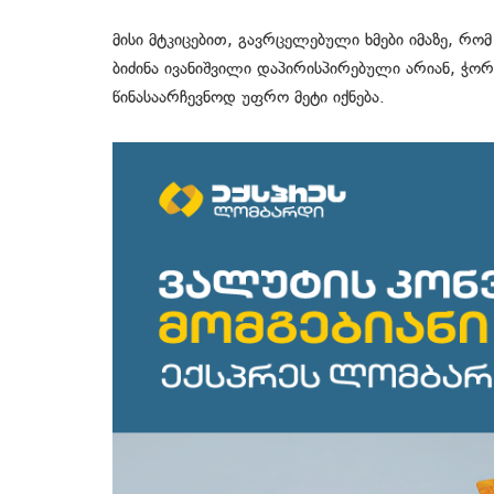
მისი მტკიცებით, გავრცელებული ხმები იმაზე, რო
ბიძინა ივანიშვილი დაპირისპირებული არიან, ჭორე
წინასაარჩევნოდ უფრო მეტი იქნება.