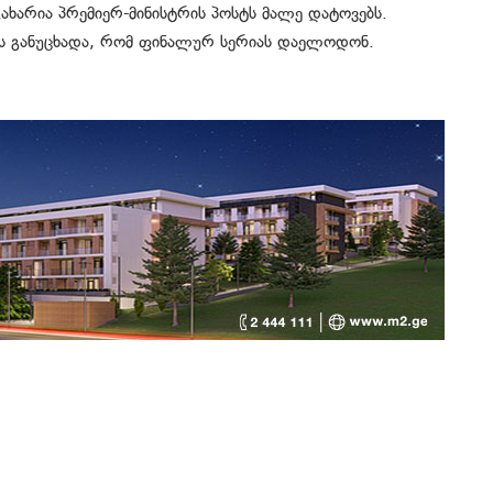
ხარია პრემიერ-მინისტრის პოსტს მალე დატოვებს.
ებს განუცხადა, რომ ფინალურ სერიას დაელოდონ.