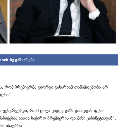
book-ზე გაზიარება
ს, რომ პრემიერმა გიორგი გახარიამ თანამდებობა არ
ფეხი”.
ა ვუსურვებდი, რომ ცოტა კიდევ გაზს დაადგას ფეხი
ბიჭებია ახლა საჭირო პრემიერის და მისი კაბინეტისგან”,
ში ისაუბრა.