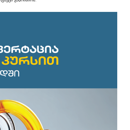
ფაქტი გამოიძიოს.