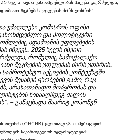
25 წელს ისეთი კანონმდებლობის მიღება გაგრძელდა,
დობიანი შეკრების უფლებას ძირს უთხრის”.
თა უმაღლესი კომისრის ოფისი
აკანონმდებლო და პოლიტიკური
რომლებიც ადამიანის უფლებების
 იწვევს. 2025 წელს ისეთი
გრძელდა, რომელიც სამოქალაქო
იანი შეკრების უფლებას ძირს უთხრის.
საპროტესტო აქციების კონტექსტში
ვის შესახებ ცნობების გამო, რაც
ებს, არასათანადო მოპყრობას და
ლისტების წინააღმდეგ ძალის
“, – განაცხადა მაარიტ კოჰონენ
რის ოფისის (OHCHR) გლობალური ოპერაციების
ოუწოდებს საქართველოს ხელისუფლებას