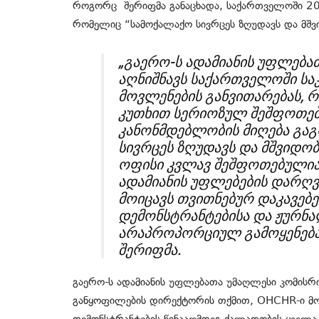
როგორც შერიფმა განაცხადა, საქართველოში 20
რომელიც “სამოქალაქო სივრცეს ზღუდავს და მშვი
„გაერო-ს ადამიანის უფლება
აღნიშნავს საქართველოში ს
მოვლენების განვითარებას, 
კუთხით სერიოზულ შეშფოთებას
კანონმდებლობის მიღება გა
სივრცეს ზღუდავს და მშვიდობ
ოფისი კვლავ შეშფოთებულია 
ადამიანის უფლებების დარღვე
მოიცავს თვითნებურ დაკავებ
დემონსტრანტებისა და ჟურნა
არაპროპორციულ გამოყენებას
შერიფმა.
გაერო-ს ადამიანის უფლებათა უმაღლესი კომის
განყოფილების დირექტორის თქმით, OHCHR-ი მ