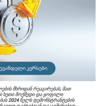
ების მხრიდან რეაგირებას, მათ
ში ხუთი მოქმედი და ყოფილი
ას 2024 წელს დემონსტრანტების
რაუდო ფაქტებთან დაკავშირებით.