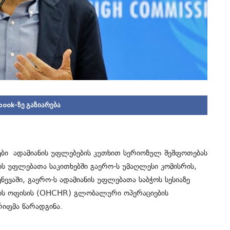
book-ზე გაზიარება
ბი ადამიანის უფლებების კუთხით სერიოზულ შეშფოთებას
ნის უფლებათა საკითხებში გაერო-ს უმაღლესი კომისრის,
აში, გაერო-ს ადამიანის უფლებათა საბჭოს სესიაზე
რის ოფისის (OHCHR) გლობალური ოპერაციების
რიფმა წარადგინა.