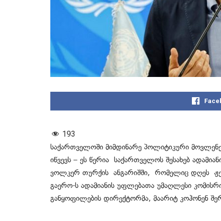
Face
193
საქართველოში მიმდინარე პოლიტიკური მოვლენე
იწვევს – ეს წერია საქართველოს შესახებ ადამია
ვოლკერ თურქის ანგარიშში, რომელიც დღეს ჟენევ
გაერო-ს ადამიანის უფლებათა უმაღლესი კომის
განყოფილების დირექტორმა, მაარიტ კოჰონენ შე