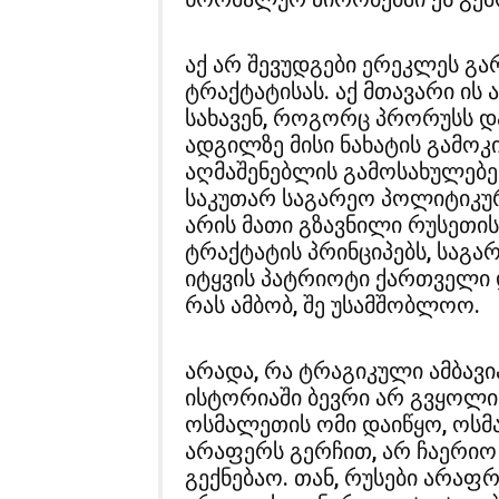
აქ არ შევუდგები ერეკლეს გა
ტრაქტატისას. აქ მთავარი ის
სახავენ, როგორც პრორუსს დ
ადგილზე მისი ნახატის გამოკ
აღმაშენებლის გამოსახულებებ
საკუთარ საგარეო პოლიტიკურ
არის მათი გზავნილი რუსეთი
ტრაქტატის პრინციპებს, საგა
იტყვის პატრიოტი ქართველი 
რას ამბობ, შე უსამშობლოო.
არადა, რა ტრაგიკული ამბავი
ისტორიაში ბევრი არ გვყოლია
ოსმალეთის ომი დაიწყო, ოსმა
არაფერს გერჩით, არ ჩაერიო
გექნებაო. თან, რუსები არაფ