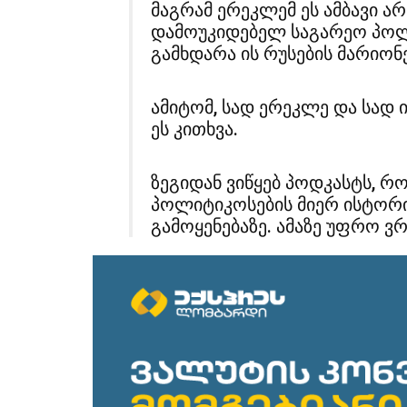
მაგრამ ერეკლემ ეს ამბავი 
დამოუკიდებელ საგარეო პოლ
გამხდარა ის რუსების მარიონ
ამიტომ, სად ერეკლე და სად 
ეს კითხვა.
ზეგიდან ვიწყებ პოდკასტს, 
პოლიტიკოსების მიერ ისტორი
გამოყენებაზე. ამაზე უფრო 