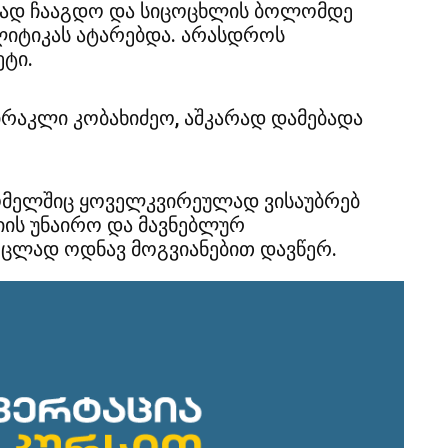
არად ჩააგდო და სიცოცხლის ბოლომდე
იტიკას ატარებდა. არასდროს
ეტი.
ირაკლი კობახიძეო, აშკარად დამებადა
რომელშიც ყოველკვირეულად ვისაუბრებ
ის უნაირო და მავნებლურ
ვრცლად ოდნავ მოგვიანებით დავწერ.