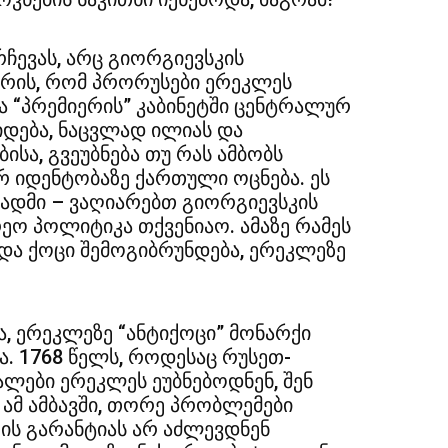
რჩევას, არც გიორგიევსკის
 არის, რომ პრორუსები ერეკლეს
ა “პრემიერის” კაბინეტში ცენტრალურ
იდება, ნაცვლად ილიას და
ისა, გვეუბნება თუ რას ამბობს
 იდენტობაზე ქართული ოცნება. ეს
სადმი – ვაღიარებთ გიორგიევსკის
რეო პოლიტიკა თქვენიაო. ამაზე რამეს
და ქოცი შემოგიბრუნდება, ერეკლეზე
ა, ერეკლეზე “ანტიქოცი” მონარქი
. 1768 წელს, როდესაც რუსეთ-
ლები ერეკლეს ეუბნებოდნენ, შენ
 ამ ამბავში, თორე პრობლემები
რის გარანტიას არ აძლევდნენ