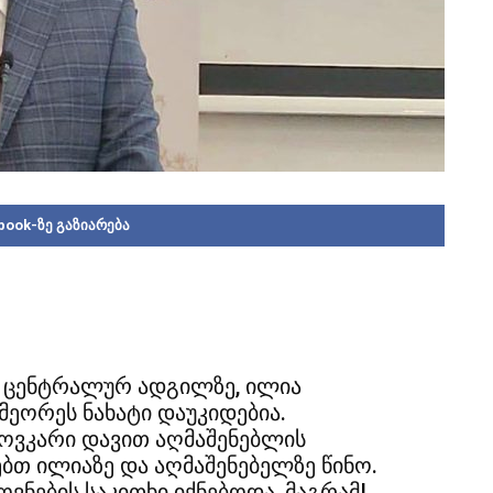
book-ზე გაზიარება
ი, ცენტრალურ ადგილზე, ილია
მეორეს ნახატი დაუკიდებია.
ოვკარი დავით აღმაშენებლის
ებთ ილიაზე და აღმაშენებელზე წინო.
ვნების საკითხი იქნებოდა, მაგრამ!