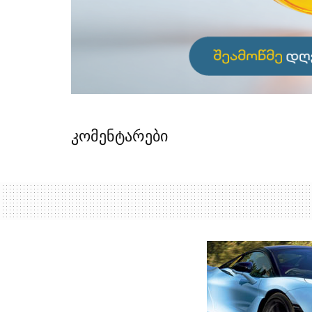
კომენტარები