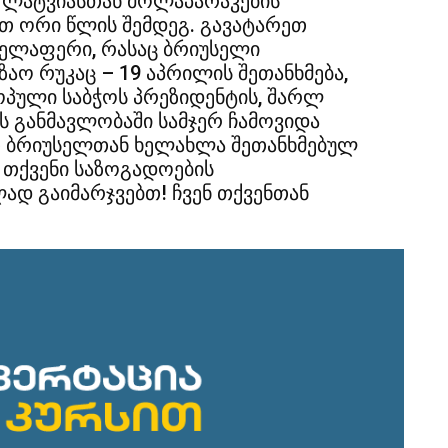
 ლატვიასთან მოლაპარაკების
თეთ ორი წლის შემდეგ. გავატარეთ
ველაფერი, რასაც ბრიუსელი
ზაო რუკაც – 19 აპრილის შეთანხმება,
პული საბჭოს პრეზიდენტის, შარლ
ს განმავლობაში სამჯერ ჩამოვიდა
 ბრიუსელთან ხელახლა შეთანხმებულ
 თქვენი საზოგადოების
დ გაიმარჯვებთ! ჩვენ თქვენთან