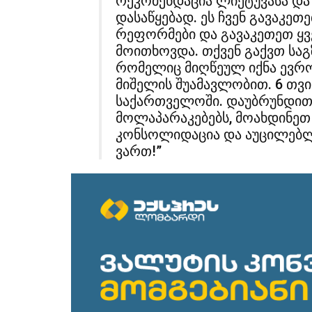
რეკომენდაცია ლიეტუვასა და
დასაწყებად. ეს ჩვენ გავაკე
რეფორმები და გავაკეთეთ ყ
მოითხოვდა. თქვენ გაქვთ საგ
რომელიც მიღწეულ იქნა ევრო
მიშელის შუამავლობით. 6 თვი
საქართველოში. დაუბრუნდით
მოლაპარაკებებს, მოახდინეთ
კონსოლიდაცია და აუცილებლა
ვართ!”