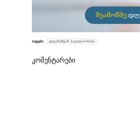
თეგები:
ჟიგიმანტან პავილიონისი
კომენტარები