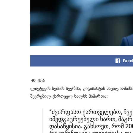
Face
455
ლიეტუვის სეიმის წევრმა, ჟიგიმანტას პავილიონის
შეკრებილ ქართველ ხალხს მიმართა:
“ძვირფასო ქართველებო, ჩვენ
იმედგაცრუებული ხართ, მაგრამ
დასაწყისია. გახსოვთ, რომ 2