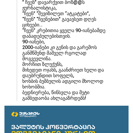
” ჩვენ” დავარქვით ბოზ@@ს
ჟურნალისტიკა,
“ჩვენ” “შევიზილეთ “ატკატები”,
“ჩვენ” “ჩვენებით” გავავსეთ დღეს
ციხეები…
“ჩვენ” კრებითია ყველა 90-იანებამდე
დაბადებულებისთვის.
90-იანები,
2000-იანები კი გენის და გარემოს
განმწმენდ მაშველ რგოლად
მოგვევლინა.
მორჩით ზლუქუნს,
მიხედეთ ოჯახს, გაანძრიეთ ხელი და
დაუბრუნდით სოფელს,
ხოხბის ბუმბულის ადგილი მხოლოდ
ხოხობშია.
ბედნიერება, წინსვლა და მეტი
გამბედაობა ახლაგაზრდებს!