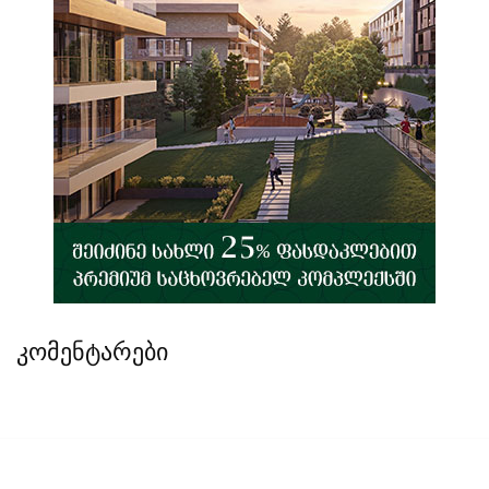
კომენტარები