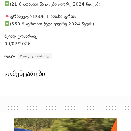
(21,6 ათასით ნაკლები ვიდრე 2024 წელს);
ფრინველი 8608.1 ათასი ფრთა
(560.9 ფრთით მეტი ვიდრე 2024 წელს).
ზვიად ტომარაძე
09/07/2026
თეგები:
ზვიად ტომარაძე
კომენტარები