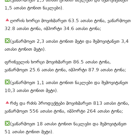
1,5 ათასი ტონით ნაკლები).
ღორის ხორცი მოვიხმარეთ 63.5 ათასი ტონა, ვაწარმოეთ
32.8 ათასი ტონა, იმპორტი 34.6 ათასი ტონა;
(ვაწარმოეთ 2,3 ათასი ტონით მეტი და შემოვიტანეთ 3,4
ათასი ტონით მეტი).
ფრინველის ხორცი მოვიხმარეთ 86.5 ათასი ტონა,
ვაწარმოეთ 25.6 ათასი ტონა, იმპორტი 87.9 ათასი ტონა;
(ვაწარმოეთ 1,1 ათასი ტონით ნაკლები და შემოვიტანეთ
10,3 ათასი ტონით მეტი).
რძე და რძის პროდუქტები მოვიხმარეთ 813 ათასი ტონა,
ვაწარმოეთ 556 ათასი ტონა, იმპორტი 264 ათასი ტონა;
(ვაწარმოეთ 18 ათასი ტონით ნაკლები და შემოვიტანეთ
51 ათასი ტონით მეტი).