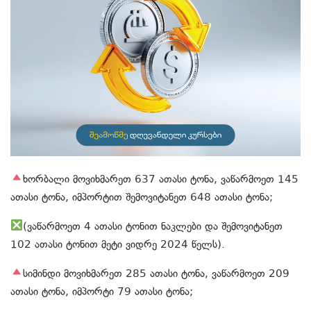
ხორბალი მოვიხმარეთ 637 ათასი ტონა, ვაწარმოეთ 145
ათასი ტონა, იმპორტით შემოვიტანეთ 648 ათასი ტონა;
(ვაწარმოეთ 4 ათასი ტონით ნაკლები და შემოვიტანეთ
102 ათასი ტონით მეტი ვიდრე 2024 წელს).
სიმინდი მოვიხმარეთ 285 ათასი ტონა, ვაწარმოეთ 209
ათასი ტონა, იმპორტი 79 ათასი ტონა;