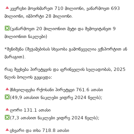
კვერცხი მოვიხმარეთ 710 მილიონი, ვაწარმოეთ 693
მილიონი, იმპორტი 28 მილიონი.
(ვაწარმოეთ 20 მილიონით მეტი და შემოვიტანეთ 9
მილიონით ნაკლები)
*შენიშვნა (შეჯამებისას სხვაობა გამოწვეულია ექსპორტით ან
მარაგით).
რაც შეეხება პირუტყვის და ფრინველის სულადობას, 2025
წლის ბოლოს გვყავდა:
მსხვილფეხა რქოსანი პირუტყვი 761.6 ათასი
(49,9 ათასით ნაკლები ვიდრე 2024 წელს);
ღორი 131.1 ათასი
(7,3 ათასით ნაკლები ვიდრე 2024 წელს);
ცხვარი და თხა 718.8 ათასი