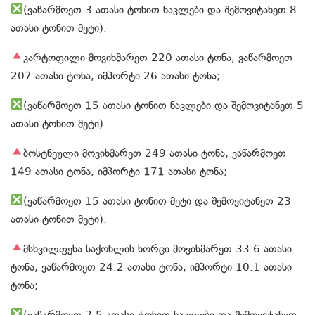
(ვაწარმოეთ 3 ათასი ტონით ნაკლები და შემოვიტანეთ 8
ათასი ტონით მეტი).
კარტოფილი მოვიხმარეთ 220 ათასი ტონა, ვაწარმოეთ
207 ათასი ტონა, იმპორტი 26 ათასი ტონა;
(ვაწარმოეთ 15 ათასი ტონით ნაკლები და შემოვიტანეთ 5
ათასი ტონით მეტი).
ბოსტნეული მოვიხმარეთ 249 ათასი ტონა, ვაწარმოეთ
149 ათასი ტონა, იმპორტი 171 ათასი ტონა;
(ვაწარმოეთ 15 ათასი ტონით მეტი და შემოვიტანეთ 23
ათასი ტონით მეტი).
მსხვილფეხა საქონლის ხორცი მოვიხმარეთ 33.6 ათასი
ტონა, ვაწარმოეთ 24.2 ათასი ტონა, იმპორტი 10.1 ათასი
ტონა;
(ვაწარმოეთ 2,5 ათასი ტონით ნაკლები და შემოვიტანეთ