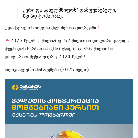
,,ერი და სახელმწიფოს” დამფუძნებელი,
ზვიად ტომარაძე:
,,დაქცეული სოფლის მეურნეობა ციფრებში
2025 წელს 2 მილიარდ 52 მილიონი დოლარი გავიდა
ქვეყნიდან სურსათის იმპორტზე, რაც 356 მილიონი
დოლარით მეტია ვიდრე 2024 წელს!
ოფიციალური მონაცემები (2025 წელი):