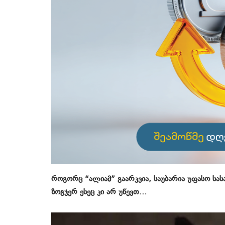
როგორც “ალიამ” გაარკვია, საუბარია უფასო სას
ზოგჯერ ესეც კი არ უწევთ…