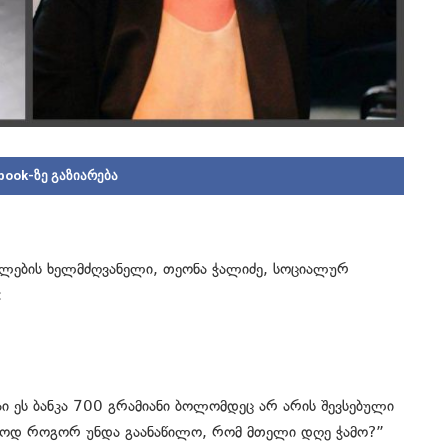
book-ზე გაზიარება
ულების ხელმძღვანელი, თეონა ჭალიძე, სოციალურ
:
ი ეს ბანკა 700 გრამიანი ბოლომდეც არ არის შევსებული
ლოდ როგორ უნდა გაანაწილო, რომ მთელი დღე ჭამო?”