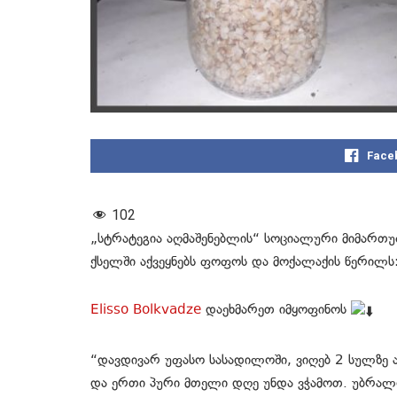
Face
102
„სტრატეგია აღმაშენებლის“ სოციალური მიმართ
ქსელში აქვეყნებს ფოფოს და მოქალაქის წერილს
Elisso Bolkvadze
დაეხმარეთ იმყოფინოს
“დავდივარ უფასო სასადილოში, ვიღებ 2 სულზე ა
და ერთი პური მთელი დღე უნდა ვჭამოთ. უბრა