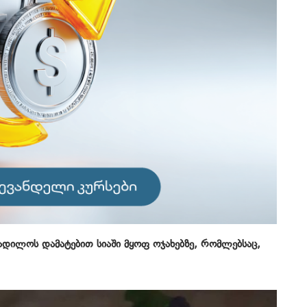
ადილოს დამატებით სიაში მყოფ ოჯახებზე, რომლებსაც,