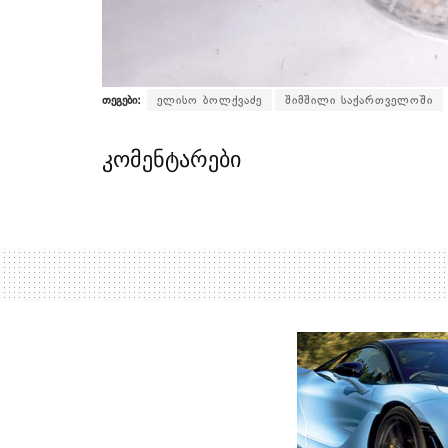
თეგები:
ელისო ბოლქვაძე
შიმშილი საქართველოში
კომენტარები