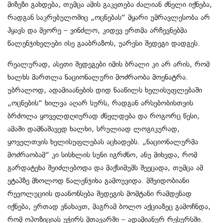
მიზეზი გახდება, თუმცა ამის გაკეთება ძალიან ძნელი იქნება,
რადგან საკრებულოშიც „ოცნებას“ მყარი უმრავლესობა არ
ჰყავს და მეორე – ვინძლო, კიდევ ერთმა არჩევნებმა
წალენჯიხელები ისე გააბრაზოს, უარესი შედეგი დადგეს.
რეალურად, ასეთი შედეგები იმის ბრალი კი არ არის, რომ
ხალხს მართლა ნაციონალური მოძრაობა მოენატრა.
უბრალოდ, ადამიაანების დიდ ნააწილს ხელისუფლებაში
„ოცნების“ ხილვა აღარ სურს, რადგან არსებობისთვის
ბრძოლა ყოველდღიურად ძნელდება და როგორც წესი,
ამაში დამნაშავედ ხალხი, სრულიად ლოგიკურად,
ყოველთვის ხელისუფლებას აცხადებს. „ნაციონალურმა
მოძრაობამ“ კი სისხლის სუნი იგრძნო, ანუ მიხვდა, რომ
გარდატეხა შეიძლებოდა და მაქსიმუმს შეეცადა, თუმცა ამ
ეტაპზე მხოლოდ წალენჯიხა გამოუვიდა. მშვიდობიანი
რევოლუციის დაანონსება შედეგის მომტანი რამდენად
იქნება, ერთად ვნახავთ, მაგრამ ბოლო აქციაზეც გამოჩნდა,
რომ ოპოზიციას უჭირს მთავარში – ადამიანურ რესურსში.