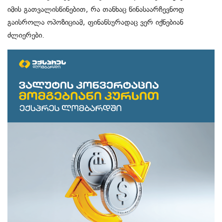
იმის გათვალისწინებით, რა თანხაც წინასაარჩევნოდ
გაისროლა ოპოზიციამ, ფინანსურადაც ვერ იქნებიან
ძლიერები.