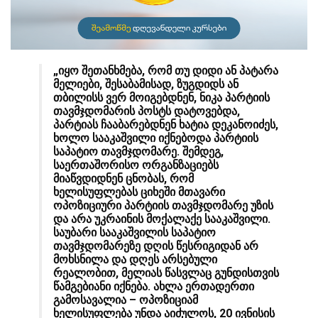
„იყო შეთანხმება, რომ თუ დიდი ან პატარა
მელიები, შესაბამისად, ზუგდიდს ან
თბილისს ვერ მოიგებდნენ, ნიკა პარტიის
თავმჯდომარის პოსტს დატოვებდა,
პარტიას ჩააბარებდნენ ხატია დეკანოიძეს,
ხოლო სააკაშვილი იქნებოდა პარტიის
საპატიო თავმჯდომარე. შემდეგ,
საერთაშორისო ორგანზაციებს
მიაწვდიდნენ ცნობას, რომ
ხელისუფლებას ციხეში მთავარი
ოპოზიციური პარტიის თავმჯდომარე უზის
და არა უკრაინის მოქალაქე სააკაშვილი.
საუბარი სააკაშვილის საპატიო
თავმჯდომარეზე დღის წესრიგიდან არ
მოხსნილა და დღეს არსებული
რეალობით, მელიას წასვლაც გუნდისთვის
წამგებიანი იქნება. ახლა ერთადერთი
გამოსავალია – ოპოზიციამ
ხელისუფლება უნდა აიძულოს, 20 ივნისის