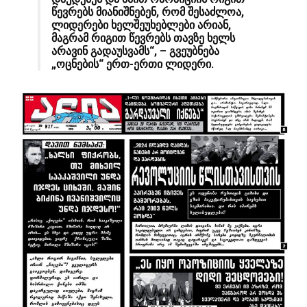
წევრებს მიანიშნებენ, რომ შესაძლოა,
ლიდერები ხელშეუხებლები არიან,
მაგრამ რიგით წევრებს თავზე ხელს
არავინ გადაუსვამს“, – გვეუბნება
„ოცნების“ ერთ-ერთი ლიდერი.