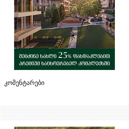
კომენტარები