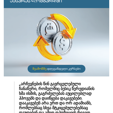
„არჩევნების წინ გავრცელებული
ჩანაწერი, რომელშიც ბესიკ წერედიანის
ხმა ისმის, გაგრძელებას აუცილებლად
ჰპოვებს და დაიწყება დაკავებები.
დააკავებენ არა ერთ და ორ ადამიანს,
რომლებსაც სხვა მტკიცებულებებსაც
დაუდებენ და ამით ოპოზიციის რიგით