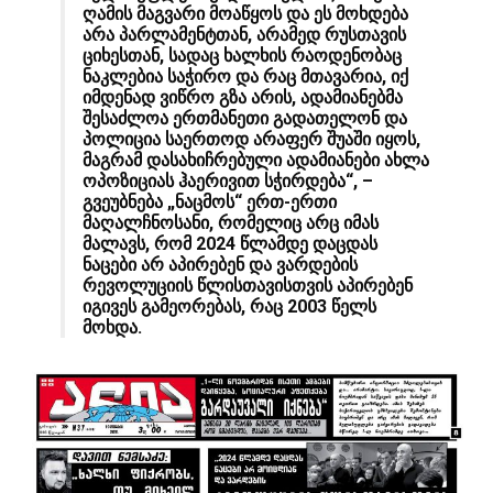
ღამის მაგვარი მოაწყოს და ეს მოხდება
არა პარლამენტთან, არამედ რუსთავის
ციხესთან, სადაც ხალხის რაოდენობაც
ნაკლებია საჭირო და რაც მთავარია, იქ
იმდენად ვიწრო გზა არის, ადამიანებმა
შესაძლოა ერთმანეთი გადათელონ და
პოლიცია საერთოდ არაფერ შუაში იყოს,
მაგრამ დასახიჩრებული ადამიანები ახლა
ოპოზიციას ჰაერივით სჭირდება“, –
გვეუბნება „ნაცმოს“ ერთ-ერთი
მაღალჩნოსანი, რომელიც არც იმას
მალავს, რომ 2024 წლამდე დაცდას
ნაცები არ აპირებენ და ვარდების
რევოლუციის წლისთავისთვის აპირებენ
იგივეს გამეორებას, რაც 2003 წელს
მოხდა.