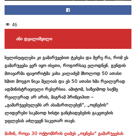
46
ანი დვალიშვილი
ხელისუფლება კი გამარჯვებით ტკბება და მერე რა, რომ ეს
გამარჯვება ვერ იყო ისეთი, როგორსაც ელოდნენ. გუნდის
მთავარმა ფავორიტმა კახა კალაძემ მხოლოდ 50 ათასი
ხმით მოუგო ნიკა მელიას და ეს 50 ათასი ხმა რეალურად
ადმინისტრაციული რესურსია. ამიტომ, საზეიმოდ საქმე
რეალურად არ არის, მაგრამ პრინციპით –
„გამარჯვებულებს არ ასამართლებენ“, „ოცნების“
ლიდერები საკმაოდ ხისტი განცხადებების გაკეთების
უფლებას აძლევენ საკუთარ თავს.
მაშინ, როცა 30 ოქტომბრის ღამეს „ოცნება“ გამარჯვებას