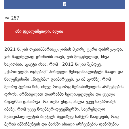
257
ანი დვალიშვილი, ალია
2021 წლის თვითმმართველობის მეორე ტური დასრულდა.
ვინ წაგებულად გრძნობს თავს, ვინ მოგებულად, სხვა
საკითხია, ფაქტი ისაა, რომ 2012 წლის შემდეგ,
„ქართულმა ოცნებამ“ პირველი მუნიციპაალიტეტი წააგო და
წალენჯიხაში „ნაცებმა“ გაიმარჯვეს. ეს იმ ფონზე, რომ
მეორე ტურის წინ, ისევე როგორც ზურაბიშვილის არჩევნების
დროს, არნახულად დაირაზმა ხელისუფლება და ყველა
რესურსი დახარჯა. რა თქმა უნდა, ახლა უკვე საუბრობენ
იმაზე, რომ უკვე ნოემბერ-დეგემბერში, საკრებულო
მუნიციპალიტეტის ბიუჯეტს ზედიზედ სამჯერ ჩააგდებს, რაც
მერის იმპიჩმენტის და მაისში ახალი არჩევნების დანიშვნის