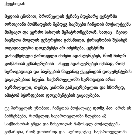
ქვეყნიდან.
მედიის ცნობით, ბროწეულის ქუჩაზე მდებარე ცენტრში
ორთვიანი მომზადების შემდეგ ბავშვები ჩინეთის მოქალქეებს
მიჰყავთ და კერძო სახლის მეპატრონეებთან, სადაც ჩვილ
ბავშვთა მოვლის ცენტრებია გახსნილი, ქირავნობის შესახებ
ოფიციალური დოკუმენტი არ იძებნება. ცენტრში
დასაქმებული ქართველი ძიძები ადასტურებენ, რომ ჩინურ
კომპანიას ემსახურებიან ასევე ადასტურებენ იმასაც, რომ
სუროგაციაცა და ბავშვების წაყვანაც ქვეყნიდან დოკუმენტების
გაყალბებით ხდება. საქართველოში სუროგაცია არაა
აკრძალული, თუმცა, კამონი გამკაცრებულია და სწორედ,
ამიტომ სჭირდებათ დოკუმენტების გაყალბება.
ტვ პირველის ცნობით, ჩინეთის მოქალაქე
დონგ ჰაი
არის ის
ბიზნესმენი, რომელიც საქართველოში წლებია ამ
საქმიანობას ეწევა და ჩინეთიდან ჩამოსულ მოქალქეებს
ეხმარება, რომ დონორიც და
სუროგატიც
საქართველოში