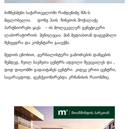
ბიზნესმენი საქართველოში რამდენიმე შპს-ს
მფლობელია. დონგ
ჰაის
ჩინეთის მოქალაქე
პარტნიორები ყავს – ის მოლეკულურ გენეტიკური
ლაბორატორიის
მეწილეცაა
. მან მედიასთან დაგეგმილი
შეხვედრა და კომენტარი გააუქმა.
მედიის ცნობით, ჟურნალისტური გამოძიების დაწყების
შემდეგ, ჩვილ ბავშვთა ცენტრს ადგილი შეუცვალეს და ,
დიდ დიღომში გადაიტანეს ცენტრი. კიდევ ერთი ცენტრი,
სავარაუდოდ, ფუნქვიონირებდა კრწანისის რაიონშიც.