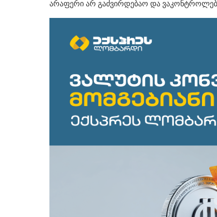
არაფერი არ გაძვირდებაო და ვაკონტროლე