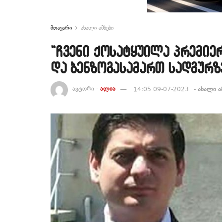
მთავარი
ახალი ამბები
“ჩვენი ქოსატყუილა პრემიე
და ბენზოგასამართ სადგურზ
ავტორი -
ალია
14:05 09-07-2023
-
ახალი ა