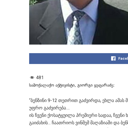
Face
481
სამოქალაქო აქტივისტი, გიორგი ყუფარაძე:
“ბენზინი 9-12 თეთრით გაძვირდა, ეხლა ამას 
უფრო გაძვირება….
ის ჩვენი ქოსატყუილა პრემიერი სადაა, ჩვე
გაიძახის… ჩაათრიოს ვინმემ მაღაზიაში და ბ