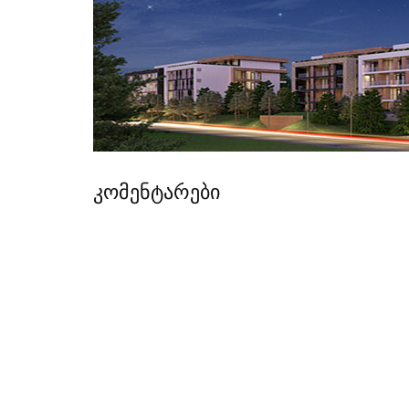
კომენტარები