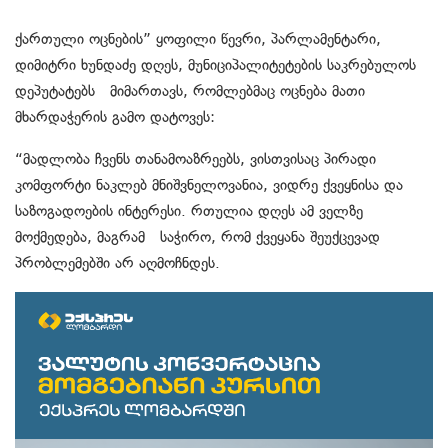
ქართული ოცნების” ყოფილი წევრი, პარლამენტარი,
დიმიტრი ხუნდაძე დღეს, მუნიციპალიტეტების საკრებულოს
დეპუტატებს მიმართავს, რომლებმაც ოცნება მათი
მხარდაჭერის გამო დატოვეს:
“მადლობა ჩვენს თანამოაზრეებს, ვისთვისაც პირადი
კომფორტი ნაკლებ მნიშვნელოვანია, ვიდრე ქვეყნისა და
საზოგადოების ინტერესი. რთულია დღეს ამ ველზე
მოქმედება, მაგრამ საჭირო, რომ ქვეყანა შეუქცევად
პრობლემებში არ აღმოჩნდეს.