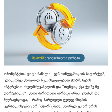
ოპონენტების დიდი ნაწილი ევროინტეგრაციის საფარქვეშ,
ცდილობენ მხოლოდ ხელისუფლებაში მობრუნების
ინტერესით იხელმძღვანელონ და “თუნდაც ქვა ქვაზე ნუ
დარჩენილა”. მათი ძირითადი იარაღი არის ცინიზმი და
შეურაცხყოფა, რაშიც პარტიული ტელევიზიების
ჟურნალისტებიც არ ჩამორჩებიან. სწორედ ეს არ არის