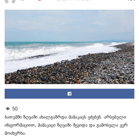
50
ბათუმში ზღვაში ახალგაზრდა მამაკაცს ეძებენ. არსებული
ინფორმაციით, მამაკაცი ზღვაში შევიდა და გამოსვლა ვერ
მოახერხა.