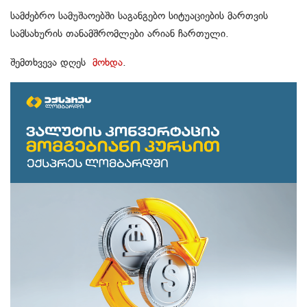
სამძებრო სამუშაოებში საგანგებო სიტუაციების მართვის
სამსახურის თანამშრომლები არიან ჩართული.
შემთხვევა დღეს
მოხდა
.