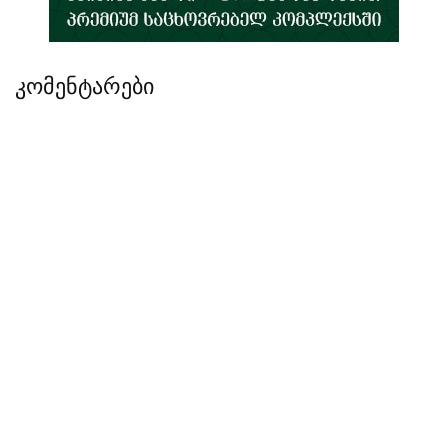
კომენტარები