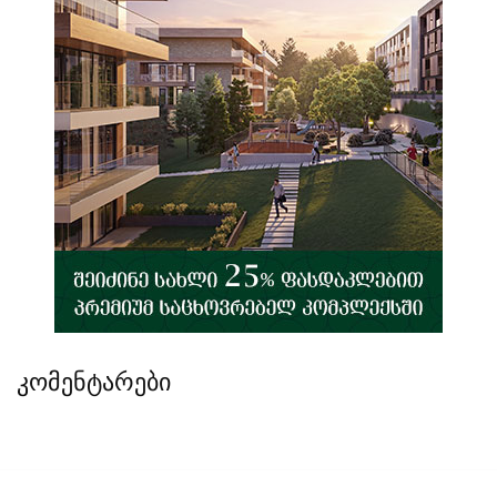
კომენტარები