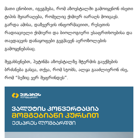
მათი ცნობით, იგეგმება, რომ აზოვსტალში გამოიყენონ ისეთი
ტიპის შეიარაღება, რომელიც ქიმიურ იარაღს მოიცავს.
გარდა ამისა, დაზვერვის ინფორმაციით, რუსეთის
რადიაციული ქიმიური და ბიოლოგიური უსაფრთხოებისა და
თავდაცვის დანაყოფები გეგმავენ აეროზოლების
გამოყენებასაც.
შეგახსენებთ, პუტინმა აზოვსტალზე შტურმის გაუქმების
ბრძანება გასცა, თქვა, რომ სჯობს, ალყა გააძლიერონ ისე,
რომ “ბუზიც ვერ შეფრინდეს”.