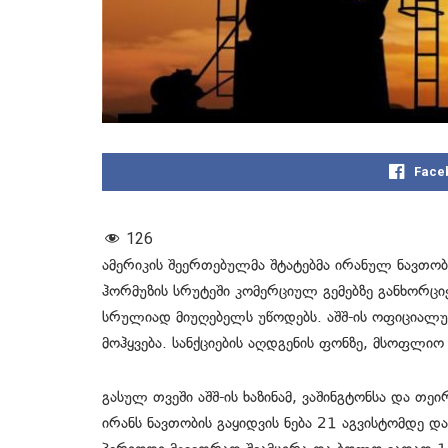
Face
126
ამერიკის შეერთებულმა შტატებმა ირანულ ნავთობს
ჰორმუზის სრუტეში კომერციულ გემებზე განხორცი
სრულიად მიუღებელს უწოდებს. აშშ-ის ოფიციალური
მოჰყვება. სანქციების აღდგენის ფონზე, მსოფლიო 
გასულ თვეში აშშ-ის ხაზინამ, ვაშინგტონსა და თე
ირანს ნავთობის გაყიდვის ნება 21 აგვისტომდე დ