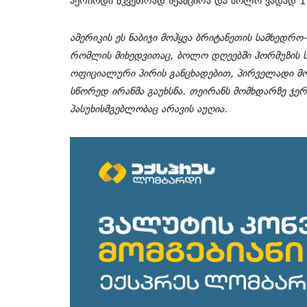
პერიოდი მკვეთრად შეამცირა და ბოლო ვადად 17
ამერიკის ეს ნაბიჯი მოჰყვა ბრიტანეთის სამხედრ
რომლის მიხედვითაც, ბოლო დღეებში ჰორმუზის სრუ
ოფიციალური პირის განცხადებით, პირველადი მო
სწორედ ირანმა გაუხსნა. თეირანს მომხდარზე ჯე
პასუხისმგებლობაც არავის აუღია.