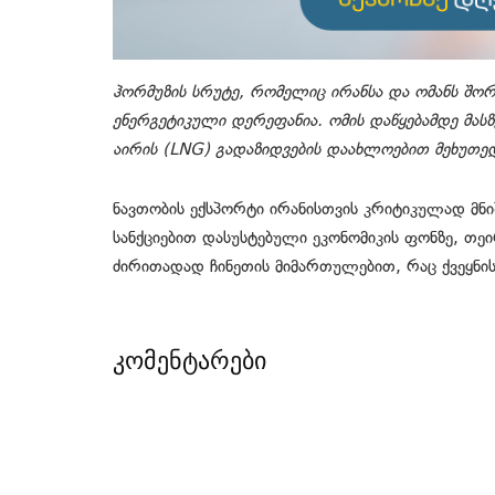
ჰორმუზის სრუტე, რომელიც ირანსა და ომანს შო
ენერგეტიკული დერეფანია. ომის დაწყებამდე მა
აირის (LNG) გადაზიდვების დაახლოებით მეხუთე
ნავთობის ექსპორტი ირანისთვის კრიტიკულად მნ
სანქციებით დასუსტებული ეკონომიკის ფონზე, თე
ძირითადად ჩინეთის მიმართულებით, რაც ქვეყნის
კომენტარები