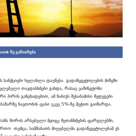
book-ზე გაზიარება
 სანქციები ხელახლა დაუწესა. გადაწყვეტილების მიზეზი
ელებული თავდასხმები გახდა, რასაც ვაშინგტონი
 პირის განცხადებით, ამ ნაბიჯს შესაბამისი შედეგები
ბაზარზე ნავთობის ფასი უკვე 5%-ზე მეტით გაიზარდა.
ირანს შორის არსებული მყიფე შეთანხმების ფარგლებში,
ართო. თუმცა, სამშაბათს მიღებულმა გადაწყვეტილებამ ეს