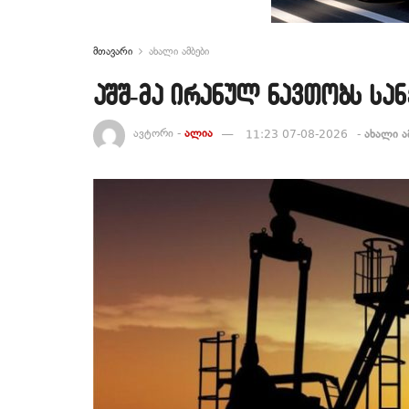
მთავარი
ახალი ამბები
აშშ-მა ირანულ ნავთობს სა
ავტორი -
ალია
11:23 07-08-2026
-
ახალი ა