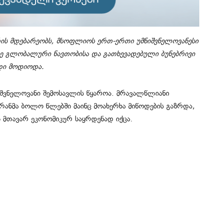
რის მდებარეობს, მსოფლიოს ერთ-ერთი უმნიშვნელოვანესი
სზე გლობალური ნავთობისა და გათხევადებული ბუნებრივი
დი მოდიოდა.
იშვნელოვანი შემოსავლის წყაროა. მრავალწლიანი
ირანმა ბოლო წლებში მაინც მოახერხა მიწოდების გაზრდა,
 მთავარ ეკონომიკურ საყრდენად იქცა.