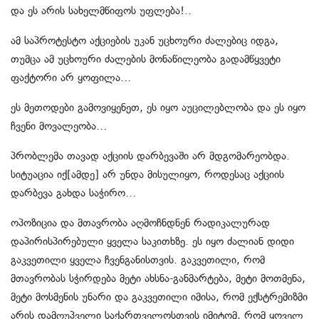
და ეს არის სახელმწიფოს უფლება!..
ამ საპროტესტო აქციების უკან უცხოური ძალებიც იდგა,
თუმცა ამ უცხოური ძალების მონაწილეობა გადამწყვეტი
ფაქტორი არ ყოფილა…
ეს მეთოდები გამოვიყენეთ, ეს იყო აუცილებლობა და ეს იყო
ჩვენი მოვალეობა…
პრობლემა თავად აქციის დარბევაში არ მდგომარეობდა.
სიტუაცია იქ[ამდე] არ უნდა მისულიყო, როდესაც აქციის
დარბევა გახდა საჭირო…
ოპოზიცია და მთავრობა აღმოჩნდნენ რადიკალურად
დაპირისპირებული ყველა საკითხზე. ეს იყო ძალიან დიდი
გაკვეთილი ყველა ჩვენგანისთვის. გაკვეთილი, რომ
მთავრობას სჭირდება მეტი ახსნა-განმარტება, მეტი მოთმენა,
მეტი მოსმენის უნარი და გაკვეთილი იმისა, რომ ექსტრემიზმი
არის დამღუპველი საქართველოსთვის იმიტომ, რომ ყოველ