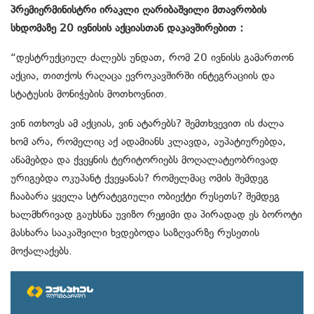
პრემიერმინისტრი ირაკლი ღარიბაშვილი მთავრობის
სხდომაზე 20 ივნისის აქციასთან დაკავშირებით :
“დესტრუქციულ ძალებს უნდათ, რომ 20 ივნისს გამართონ
აქცია, თითქოს რაღაცა ევროკავშირში ინტეგრაციის და
სტატუსის მონიჭების მოთხოვნით.
ვინ ითხოვს ამ აქციას, ვინ ატარებს? შემთხვევით ის ძალა
ხომ არა, რომელიც აქ ადამიანს კლავდა, აუპატიურებდა,
აწამებდა და ქვეყნის ტერიტორიებს მოღალატეობრივად
ურიგებდა ოკუპანტ ქვეყანას? რომელმაც ომის შემდეგ
ჩააბარა ყველა სტრატეგიული ობიექტი რუსეთს? შემდეგ
ხალმხრივად გაუხსნა უვიზო რეჟიმი და პირადად ეს ბოროტი
მასხარა სააკაშვილი ხვდებოდა საზღვარზე რუსეთის
მოქალაქებს.