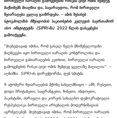
ბირთვული იარაღის გამოყენების რისკმა ცივი ომის შემდეგ
მაქსიმუმს მიაღწია და, სავარაუდოა, რომ ბირთვული
შეიარაღება კვლავ გაიზრდება. – ამის შესახებ
სტოკჰოლმის მშვიდობის საკითხების კვლევის საერთაშორ
ისო ინსტიტუტმა
(SIPRI-მა)
2022 წლის დასკვნები
გამოაქვეყნა.
“მიუხედავად იმისა, რომ გასულ წელს მნიშვნელოვანი
მიღწევები იყო ბირთვული იარაღის კონტროლისა და
ბირთვული განიარაღების კუთხით, ბირთვული იარაღის
გამოყენების რისკი ცივი ომის შემდეგ ყველაზე მაღალია”. –
აღნიშნა
SIPRI
-ის დირექტორმა, დენ სმიტმა.
9 ატომური შეიარაღების მქონე სახელმწიფო – აშშ, რუსეთი,
დიდი ბრიტანეთი, საფრანგეთი, ჩინეთი, ინდოეთი,
პაკისტანი, ისრაელი და კორეის სახალხო დემოკრატიული
რესპუბლიკა ბირთვული არსენალის მოდერნიზაციას
აგრძელებენ. მიუხედავად იმისა, რომ ბირთვული იარაღის