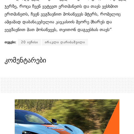
ჯერზე, როცა ჩვენ ვუტევთ ერთმანეთს და თავს ვესხმით
ერთმანეთს, ჩვენ ვუგზავნით მოსაწვევს მტერს, რომელიც
ამჟამად დაბანაკებულია კავკასიის მეორე მხარეს და
ვუგზავნით მათ მოსაწვევს, თვითონ დაგვესხას თავს”
თეგები:
20 ივნისი
ირაკლი ღარიბაშვილი
კომენტარები