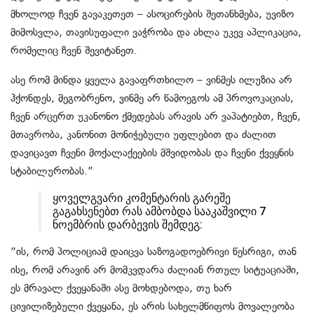
მხოლოდ ჩვენ გავაკეთეთ – ასოცირების შეთანხმება, უვიზო
მიმოსვლა, თავისუფალი ვაჭრობა და ახლა უკევ აპლიკაცია,
რომელიც ჩვენ შევიტანეთ.
ასე რომ მინდა ყველა გავაფრთხილო – ვინმეს ილუზია არ
ჰქონდეს, მეგობრენო, ვინმე არ წამოეგოს ამ პროვოკაციას,
ჩვენ არცერთ უკანონო ქმედებას არავის არ ვაპატიებთ, ჩვენ,
მთავრობა, კანონით მონიჭებული უფლებით და ძალით
დავიცავთ ჩვენი მოქალაქეების მშვიდობას და ჩვენი ქვეყნის
სტაბილურობას.”
ყოველგვარი კომენტარის გარეშე
გაგახსენებთ რას ამბობდა სააკაშვილი 7
ნოემბრის დარბევის შემდეგ:
”ის, რომ პოლიციამ დაიცვა საზოგადოებრივი წესრიგი, თან
ისე, რომ არავინ არ მომკვდარა ძალიან რთულ სიტუაციაში,
ეს მრავალ ქვეყანაში ასე მოხდებოდა, თუ ხარ
ცივილიზებული ქვეყანა, ეს არის სახელმწიფოს მოვალეობა