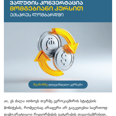
აი, ეს ძალა ითხოვს თურმე ევროკავშირის სტატუსის
მონიჭებას, რომელსაც არაფერი არ გაუკეთებია საერთოდ
დემოკრატიული რეფორმების გატარების თვალსაზრისით,