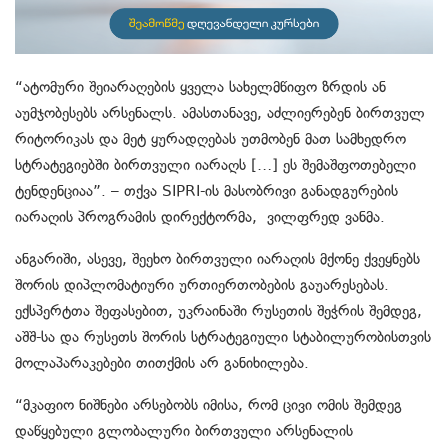
“ატომური შეიარაღების ყველა სახელმწიფო ზრდის ან
აუმჯობესებს არსენალს. ამასთანავე, აძლიერებენ ბირთვულ
რიტორიკას და მეტ ყურადღებას უთმობენ მათ სამხედრო
სტრატეგიებში ბირთვული იარაღს […] ეს შემაშფოთებელი
ტენდენციაა”. – თქვა SIPRI-ის მასობრივი განადგურების
იარაღის პროგრამის დირექტორმა, ვილფრედ ვანმა.
ანგარიში, ასევე, შეეხო ბირთვული იარაღის მქონე ქვეყნებს
შორის დიპლომატიური ურთიერთობების გაუარესებას.
ექსპერტთა შეფასებით, უკრაინაში რუსეთის შეჭრის შემდეგ,
აშშ-სა და რუსეთს შორის სტრატეგიული სტაბილურობისთვის
მოლაპარაკებები თითქმის არ განიხილება.
“მკაფიო ნიშნები არსებობს იმისა, რომ ცივი ომის შემდეგ
დაწყებული გლობალური ბირთვული არსენალის