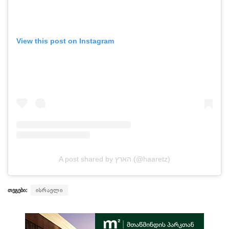
View this post on Instagram
A post shared by הארץ (@haaretz)
თეგები:
ისრაელი