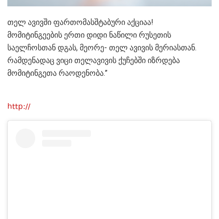
თელ ავივში ფართომასშტაბური აქციაა!
მომიტინგეების ერთი დიდი ნაწილი რუსეთის
საელჩოსთან დგას, მეორე- თელ ავივის მერიასთან.
რამდენადაც ვიცი თელავივის ქუჩებში იზრდება
მომიტინგეთა რაოდენობა.”
http://