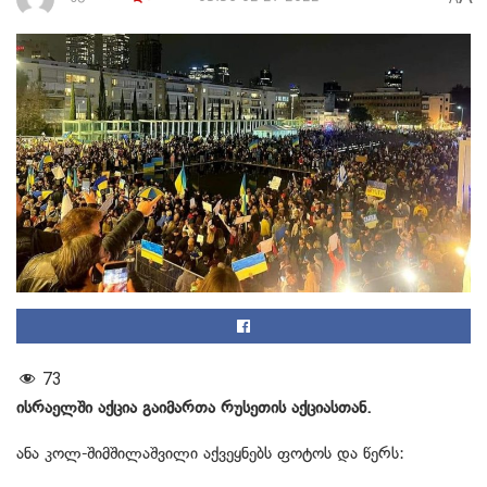
73
ისრაელში აქცია გაიმართა რუსეთის აქციასთან.
ანა კოლ-შიმშილაშვილი აქვეყნებს ფოტოს და წერს: