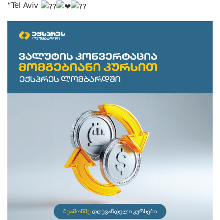
“Tel Aviv