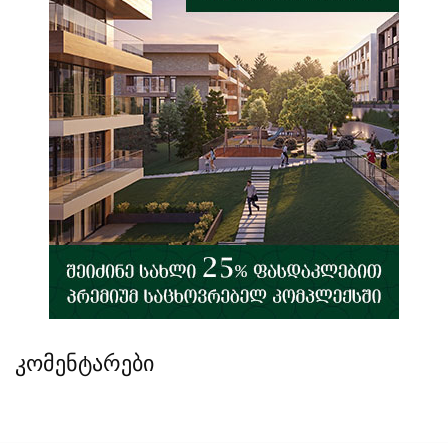
კომენტარები