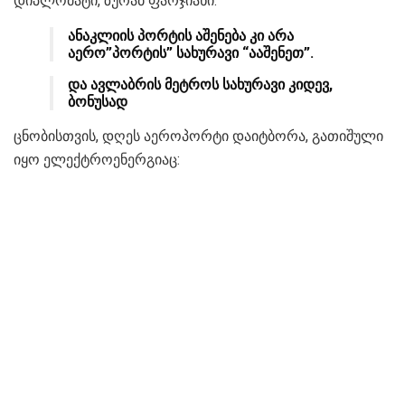
დიპლომატი, ზურაბ ფარჯიანი:
ანაკლიის პორტის აშენება კი არა
აერო”პორტის” სახურავი “ააშენეთ”.
და ავლაბრის მეტროს სახურავი კიდევ,
ბონუსად
ცნობისთვის, დღეს აეროპორტი დაიტბორა, გათიშული
იყო ელექტროენერგიაც: