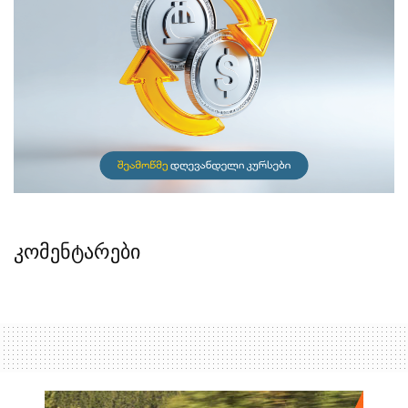
კომენტარები