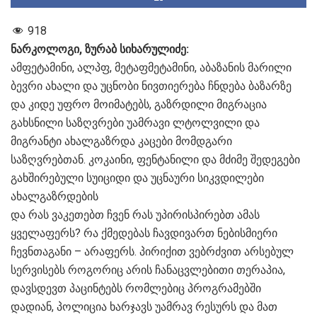
918
ნარკოლოგი, ზურაბ სიხარულიძე:
ამფეტამინი, ალპფ, მეტაფმეტამინი, აბაზანის მარილი
ბევრი ახალი და უცნობი ნივთიერება ჩნდება ბაზარზე
და კიდე უფრო მოიმატებს, გაზრდილი მიგრაცია
გახსნილი საზღვრები უამრავი ლტოლვილი და
მიგრანტი ახალგაზრდა კაცები მომდგარი
საზღვრებთან. კოკაინი, ფენტანილი და მძიმე შედეგები
გახშირებული სუიციდი და უცნაური სიკვდილები
ახალგაზრდების
და რას ვაკეთებთ ჩვენ რას უპირისპირებთ ამას
ყველაფერს? რა ქმედებას ჩავდივართ ნებისმიერი
ჩევნთაგანი – არაფერს. პირიქით ვებრძვით არსებულ
სერვისებს როგორიც არის ჩანაცვლებითი თერაპია,
დავსდევთ პაცინტებს რომლებიც პროგრამებში
დადიან, პოლიცია ხარჯავს უამრავ რესურს და მათ