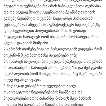
ჩაუტაროთ ტენინგები რა არის ჩანაცვლებითი თერაპია
და რა სიკეთე მოაქვს ქვეყნისთვის მე ანაზღაურების
გარეშე ნებისმიერ რეგონში ჩავატარებ პირდად ამ
ტენინგებს და ასევე ახალ ფსიქოაქტიურ ნივთიერებეზე
და ვიმეგობრებთ პოლიცისთან მასთან ერთად
შევცვლით ნარატივს რომ ინექციური მოხმარება არის
ცუდი !! და ზინის მომტანი
2 კანონის დონეზე მივცეთ ნარკოლოგებს უფლება რომ
აიყვანონ მკურნალობაზე პაციენტები ვინც
მოიხმარენ საფთიკო ნარკოტიკს შემუშავდეს პროგრამა
ამ ადამაინების ჩართვის ამ პროგრამებში და შემდგომი
მკურნალობის რომ მოხდე მათი როგორც მკურნალობა
ისევე რეაბილიტაცია
3 მუდმივად ვისაუბროთ ტელვიზით ახალ
ფსიქოაქტიური ნივთიერებების ზიანზე და რა
ნივთიერებები არის ბაზარზე ,მოხდეს შავი ბაზრის
კვლევა რა ხდება და შესაბამისად პრევენცია