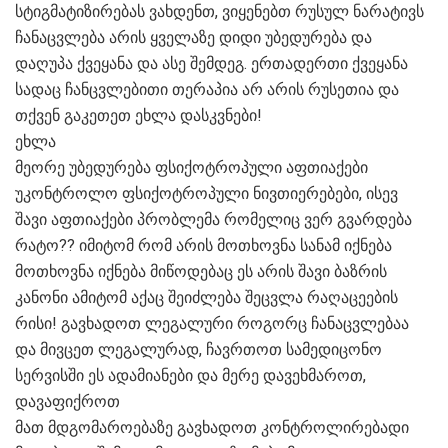
სტიგმატიზირებას ვახდენთ, ვიყენებთ რუსულ ნარატივს
ჩანაცვლება არის ყველაზე დიდი უბედურება და
დაღუპა ქვეყანა და ასე შემდეგ. ერთადერთი ქვეყანა
სადაც ჩანცვლებითი თერაპია არ არის რუსეთია და
თქვენ გაკეთეთ ეხლა დასკვნები!
ეხლა
მეორე უბედურება ფსიქოტროპული აფთიაქები
უკონტროლო ფსიქოტროპული ნივთიერებები, ისევ
შავი აფთიაქები პრობლემა რომელიც ვერ გვარდება
რატო?? იმიტომ რომ არის მოთხოვნა სანამ იქნება
მოთხოვნა იქნება მიწოდებაც ეს არის შავი ბაზრის
კანონი ამიტომ აქაც შეიძლება შეცვლა რაღაცეების
რისი! გავხადოთ ლეგალური როგორც ჩანაცვლებაა
და მივცეთ ლეგალურად, ჩავრთოთ სამედიცონო
სერვისში ეს ადამიანები და მერე დავეხმაროთ,
დავაფიქროთ
მათ მდგომაროებაზე გავხადოთ კონტროლირებადი