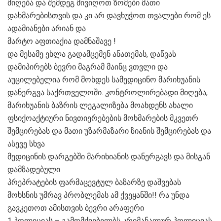
მიღება და შემდეგ მივიღოთ ზომები მათი
დახმარებისთვის და კი არ დავხუჭოთ თვალები რომ ეს
ადამიანები არიან და
მარტო აფთიაქია დამნაშავე !
და მესამე ეხლა გადამცემენ ანათემას, დაწვას
დამიპირებს ბევრი მაგრამ მაინც ვთვლი და
აუცილებელია რომ მოხდეს სამედიცინო მარიხუანის
დანერგვა საქრთველოში. კონტროლირებადი მიღება,
მარიხუანის ბაზრის ლეგალიზება მოახდენს ახალი
ფსიქოაქტიური ნივთიერებების მოხმარების მკვეთრ
შემცირებას და მათი უზარმაზარი ზიანის შემცირებას და
ასევე სხვა
მედიცინის დარგებში მარიხიანის დანერგავს და მისგან
დამზადებული
პრეპრატების ფარმაცევტულ ბაზარზე დაშვებას
მოხსნის უმრავ პრობლემას ამ ქვეყანში!! რა უნდა
გავკეთოთ ამისთვის ბევრი არაფერი
1 პოლიციას – გამომძიებელბს კრიმანალურ პოლიციას