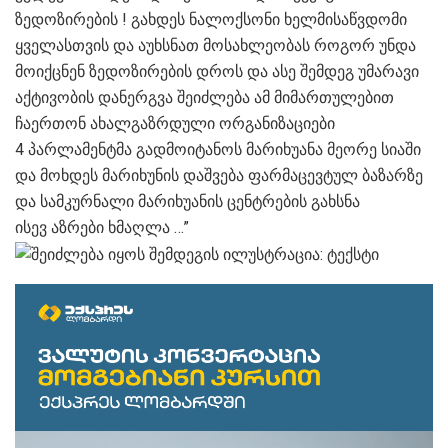
ზედოზირების ! გახდეს ნალოქსონი ხელმისაწვდომი
ყველასთვის და აუხსნათ მოსახლეობას როგორ უნდა
მოიქცნენ ზედოზირების დროს და ასე შემდეგ უმარავი
აქტივობის დანერგვა შეიძლება ამ მიმართულებით
ჩაერთონ ახალგაზრდული ორგანიზაციები
4 პარლამენტმა გადმოიტანოს მარიხუანა მეორე სიაში
და მოხდეს მარიხუნის დაშვება ფარმაცევტულ ბაზარზე
და სამკურნალი მარიხუანის ცენტრების გახსნა
ისევ აზრები ხმაღლა …”