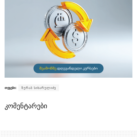
თეგები:
ზურაბ სიხარულიძე
კომენტარები