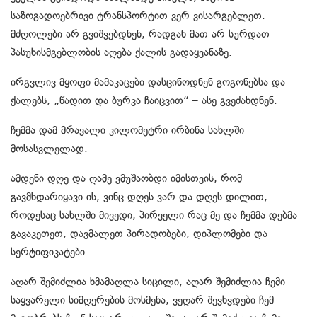
საზოგადოებრივი ტრანსპორტით ვერ ვისარგებლეთ.
მძღოლები არ გვიშვებდნენ, რადგან მათ არ სურდათ
პასუხისმგებლობის აღება ქალის გადაყვანაზე.
ირგვლივ მყოფი მამაკაცები დასცინოდნენ გოგონებსა და
ქალებს, „წადით და ბურკა ჩაიცვით“ – ასე გვეძახდნენ.
ჩემმა დამ მრავალი კილომეტრი ირბინა სახლში
მოსასვლელად.
ამდენი დღე და ღამე ვმუშაობდი იმისთვის, რომ
გავმხდარიყავი ის, ვინც დღეს ვარ და დღეს დილით,
როდესაც სახლში მივედი, პირველი რაც მე და ჩემმა დებმა
გავაკეთეთ, დავმალეთ პირადობები, დიპლომები და
სერტიფიკატები.
აღარ შემიძლია ხმამაღლა სიცილი, აღარ შემიძლია ჩემი
საყვარელი სიმღერების მოსმენა, ვეღარ შევხვდები ჩემ