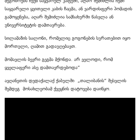
მეგობრებს ჩვენ საყვარელ კაფეში, აღარ შემიძლია ჩემი
საყვარელი ყვითელი კაბის ჩაცმა, ან ვარდისფერი პომადის
გამოყენება, აღარ შემიძლია სამსახურში წასვლა ან
უნივერსიტეტის დამთავრება.
სილამაზის სალონი, რომელიც გოგონების სურათებით იყო
მორთული, ღამით გადაუღებავთ.
მომავლის ბევრი გეგმა მქონდა. არ ველოდი, რომ
ყველაფერი ასე დამთავრდებოდა“
ავღანეთის დედაქალაქ ქაბულში „თალიბანის“ შესვლის
შემდეგ მოსახლეობამ ქვეყნის დატოვება დაიწყო.