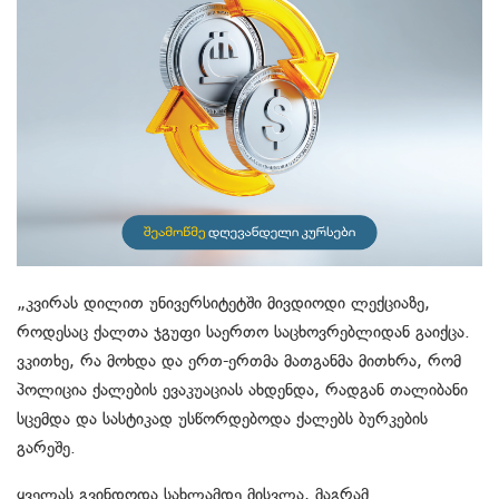
„კვირას დილით უნივერსიტეტში მივდიოდი ლექციაზე,
როდესაც ქალთა ჯგუფი საერთო საცხოვრებლიდან გაიქცა.
ვკითხე, რა მოხდა და ერთ-ერთმა მათგანმა მითხრა, რომ
პოლიცია ქალების ევაკუაციას ახდენდა, რადგან თალიბანი
სცემდა და სასტიკად უსწორდებოდა ქალებს ბურკების
გარეშე.
ყველას გვინდოდა სახლამდე მისვლა, მაგრამ