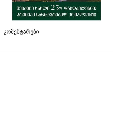
კომენტარები