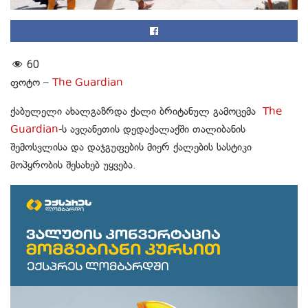
60
ფოტო –
The Guardian
ქაბულელი ახალგაზრდა ქალი ბრიტანულ გამოცემა
The
Guardian
-ს ავღანეთის დედაქალაქში თალიბანის
შემოსვლისა და დაჯგუფების მიერ ქალების სასტიკი
მოპყრობის შესახებ უყვება.