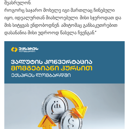
შეასრულონ.
როგორც საჯარო მოხელე იგი მართლაც ჩინებული
იყო, იდეალურთან მიახლოებული. მისი სჯეროდათ და
მის სიტყვას ენდობოდნენ. ამიტომაც განსაკუთრებით
დასანანია მისი უდროოდ წასვლა ჩვენგან.”