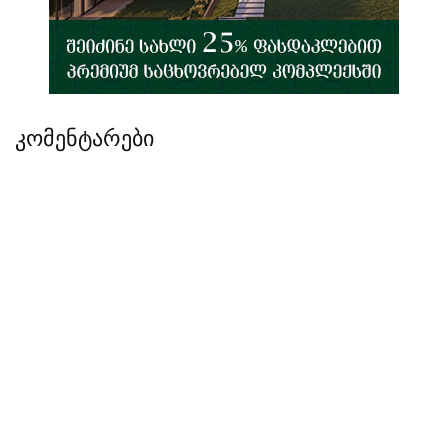
კომენტარები