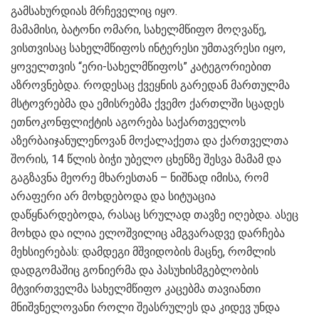
გამსახურდიას მრჩეველიც იყო.
მამამისი, ბატონი ომარი, სახელმწიფო მოღვაწე,
ვისთვისაც სახელმწიფოს ინტერესი უმთავრესი იყო,
ყოველთვის “ერი-სახელმწიფოს” კატეგორიებით
აზროვნებდა. როდესაც ქვეყნის გარედან მართულმა
მსტოვრებმა და ემისრებმა ქვემო ქართლში სცადეს
ეთნოკონფლიქტის აგორება საქართველოს
აზერბაიჯანულენოვან მოქალაქეთა და ქართველთა
შორის, 14 წლის ბიჭი უბელო ცხენზე შესვა მამამ და
გაგზავნა მეორე მხარესთან – ნიშნად იმისა, რომ
არაფერი არ მოხდებოდა და სიტუაცია
დაწყნარდებოდა, რასაც სრულად თავზე იღებდა. ასეც
მოხდა და ილია ელოშვილიც ამგვარადვე დარჩება
მეხსიერებას: დამდეგი მშვიდობის მაცნე, რომლის
დადგომაშიც გონიერმა და პასუხისმგებლობის
მტვირთველმა სახელმწიფო კაცებმა თავიანთი
მნიშვნელოვანი როლი შეასრულეს და კიდევ უნდა