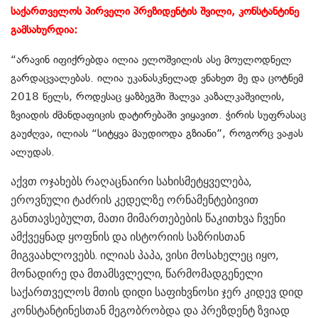
საქართველოს პირველი პრეზიდენტის შვილი, კონსტანტინე
გამსახურდია:
“არავინ იფიქრებდა ილია ელოშვილის ასე მოულოდნელ
გარდაცვალებას. ილია უკანასკნელად ვნახეთ მე და ცოტნემ
2018 წელს, როდესაც ყაზბეგში შალვა კაზალკაშვილის,
ზვიადის ძმანდაფიცის დატირებაში ვიყავით. ჭირის სუფრასაც
გაუძღვა, ილიას “სიტყვა მაუდიოდა გზიანი”, როგორც ვაჟას
ალუდას.
აქვთ ოჯახებს რაღაცნაირი სახისმეტყველება,
ეროვნული ტაძრის კედელზე ორნამენტებივით
განთავსებულთ, მათი მიმართებების წაკითხვა ჩვენი
ამქვეყნად ყოფნის და ისტორიის საზრისთან
მიგვაახლოვებს. ილიას პაპა, ვისი მოსახელეც იყო,
მონადირე და მთამსვლელი, წარმომადგენელი
საქართველოს მთის დიდი საფიხვნოსი ჯერ კიდევ დიდ
კონსტანტინესთან მეგობრობდა და პრეზდენტ ზვიად