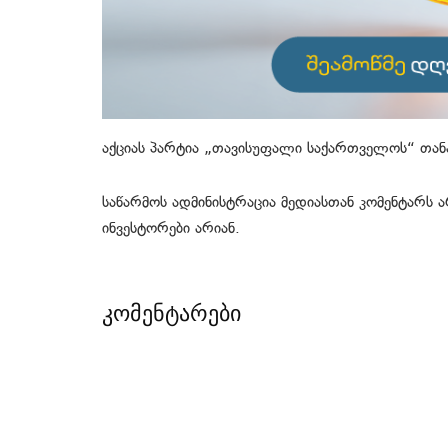
აქციას პარტია „თავისუფალი საქართველოს“ თან
საწარმოს ადმინისტრაცია მედიასთან კომენტარს
ინვესტორები არიან.
კომენტარები