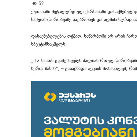
52
ქუთაისში მეტალურგიულ ქარხანაში დასაქმებულებ
სამუშაო პირობებზე საუბრობენ და ადმინისტრაცია
დასაქმებულების თქმით, საწარმოში არ არის ჩართ
სპეცტანსაცმელს.
„12 საათს გვამუშავებენ ძალიან რთულ პირობებში
წერია მასში“, – განაცხადა აქციის მონაწილემ, რ