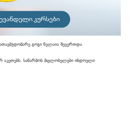
ათავმჯდომარე გოგი წულაია შეუერთდა.
 არ აკეთებს. საწარმოს მფლობელები ინდოელი