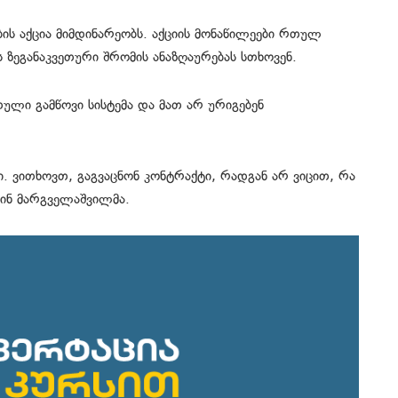
ის აქცია მიმდინარეობს. აქციის მონაწილეები რთულ
ს ზეგანაკვეთური შრომის ანაზღაურებას სთხოვენ.
ული გამწოვი სისტემა და მათ არ ურიგებენ
. ვითხოვთ, გაგვაცნონ კონტრაქტი, რადგან არ ვიცით, რა
ამინ მარგველაშვილმა.