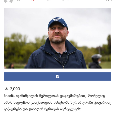
2,090
ბიძინა ივანიშვილის წერილთან დაკავშირებით, რომელიც
აშშ-ს საელჩოს განცხადებას პასუხობს ზურაბ გირჩი ჯაფარიძე
ეხმაურება და ციხიდან წერილს ავრცელებს: