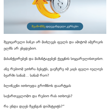
შვეიცარული ბანკი არ მაძლევს ფულს და ამიტომ ამერიკის
ელჩს არ ვხვდებიო.
მასანქცირებენ და მაშანტაჟებენ ქვეყნის სიყვარულისთვისო.
ანუ რუბიომ უთხრა ბესეტს, გაუჩერე იმ კაცს ფული იულიუს
ბეარში სანამ… სანამ რაო?
ბლინკენი ითხოვდა გროზნოს დაარტყას
საქართველომო და რუბიო რას ითხოვს?
რა უნდა დღეს ჩვენგან დიპსტეიტს?”