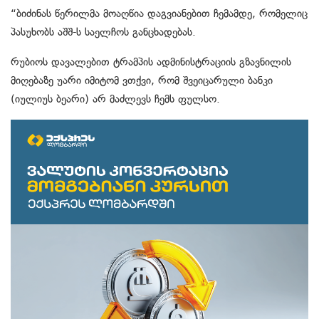
“ბიძინას წერილმა მოაღწია დაგვიანებით ჩემამდე, რომელიც
პასუხობს აშშ-ს საელჩოს განცხადებას.
რუბიოს დავალებით ტრამპის ადმინისტრაციის გზავნილის
მიღებაზე უარი იმიტომ ვთქვი, რომ შვეიცარული ბანკი
(იულიუს ბეარი) არ მაძლევს ჩემს ფულსო.