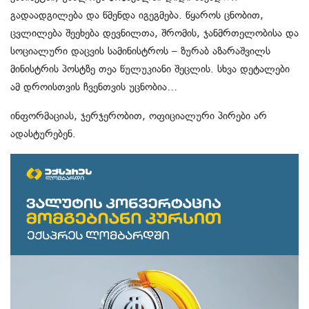
გადაადგილება და წმენდა იგეგმება. წყაროს ცნობით,
ცვლილება შეეხება დევნილთა, შრომის, ჯანმრთელობისა და
სოციალური დაცვის სამინისტროს – ზურაბ აზარაშვილს
მინისტრის პოსტზე თეა წულუკიანი შეცლის. სხვა დეტალები
ამ დროისთვის ჩვენთვის უცნობია…
ინფორმაციას, ჯერჯერობით, ოფიციალური პირები არ
ადასტურებენ.