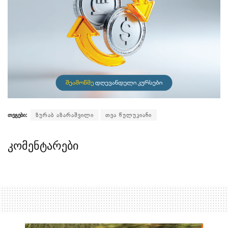
თეგები:
ზურაბ აზარაშვილი
თეა წულუკიანი
კომენტარები