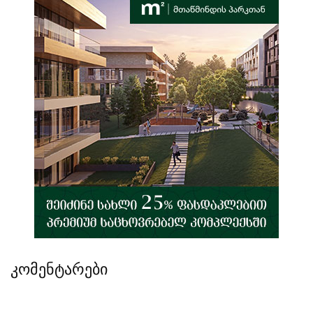
კომენტარები