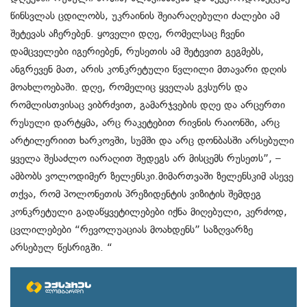
წინსვლას ცდილობს, უკრაინის შეიარაღებული ძალები ამ
შეტევას აჩერებენ. ყოველი დღე, რომელსაც ჩვენი
დამცველები იგერიებენ, რუსეთის ამ შეტევით გეგმებს,
ანგრევენ მათ, არის კონკრეტული წვლილი მთავარი დღის
მოახლოებაში. დღე, რომელიც ყველას გვსურს და
რომლისთვისაც ვიბრძვით, გამარჯვების დღე და არცერთი
რუსული დარტყმა, არც რაკეტებით რივნის რაიონში, არც
არტილერიით ხარკოვში, სუმში და არც დონბასში არსებული
ყველა შესაძლო იარაღით შედეგს არ მისცემს რუსეთს”, –
ამბობს ვოლოდიმერ ზელენსკი.მიმართვაში ზელენსკიმ ასევე
თქვა, რომ პოლონეთის პრეზიდენტის ვიზიტის შემდეგ
კონკრეტული გადაწყვეტილებები იქნა მიღებული, კერძოდ,
ცვლილებები “რევოლუაციას მოახდენს” საზღვარზე
არსებულ წესრიგში. “